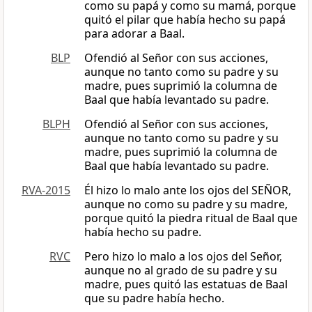
como su papá y como su mamá, porque
quitó el pilar que había hecho su papá
para adorar a Baal.
BLP
Ofendió al Señor con sus acciones,
aunque no tanto como su padre y su
madre, pues suprimió la columna de
Baal que había levantado su padre.
BLPH
Ofendió al Señor con sus acciones,
aunque no tanto como su padre y su
madre, pues suprimió la columna de
Baal que había levantado su padre.
RVA-2015
Él hizo lo malo ante los ojos del SEÑOR,
aunque no como su padre y su madre,
porque quitó la piedra ritual de Baal que
había hecho su padre.
RVC
Pero hizo lo malo a los ojos del Señor,
aunque no al grado de su padre y su
madre, pues quitó las estatuas de Baal
que su padre había hecho.