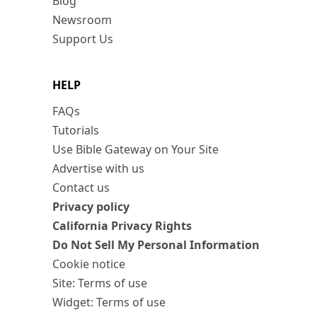
Blog
Newsroom
Support Us
HELP
FAQs
Tutorials
Use Bible Gateway on Your Site
Advertise with us
Contact us
Privacy policy
California Privacy Rights
Do Not Sell My Personal Information
Cookie notice
Site: Terms of use
Widget: Terms of use