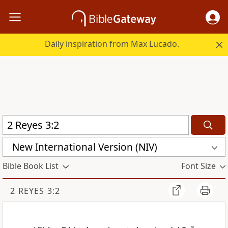
Daily inspiration from Max Lucado.
New International Version (NIV)
Bible Book List
Font Size
2 REYES 3:2