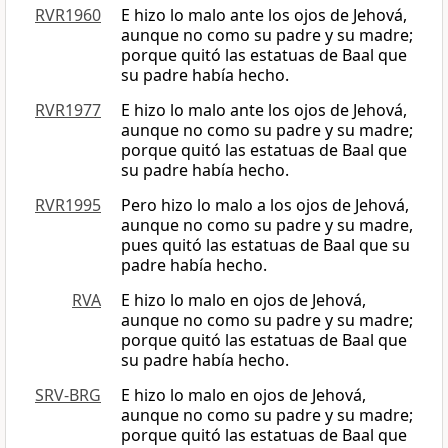
RVR1960
E hizo lo malo ante los ojos de Jehová,
aunque no como su padre y su madre;
porque quitó las estatuas de Baal que
su padre había hecho.
RVR1977
E hizo lo malo ante los ojos de Jehová,
aunque no como su padre y su madre;
porque quitó las estatuas de Baal que
su padre había hecho.
RVR1995
Pero hizo lo malo a los ojos de Jehová,
aunque no como su padre y su madre,
pues quitó las estatuas de Baal que su
padre había hecho.
RVA
E hizo lo malo en ojos de Jehová,
aunque no como su padre y su madre;
porque quitó las estatuas de Baal que
su padre había hecho.
SRV-BRG
E hizo lo malo en ojos de Jehová,
aunque no como su padre y su madre;
porque quitó las estatuas de Baal que