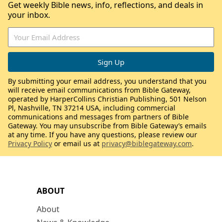
Get weekly Bible news, info, reflections, and deals in
your inbox.
By submitting your email address, you understand that you
will receive email communications from Bible Gateway,
operated by HarperCollins Christian Publishing, 501 Nelson
Pl, Nashville, TN 37214 USA, including commercial
communications and messages from partners of Bible
Gateway. You may unsubscribe from Bible Gateway’s emails
at any time. If you have any questions, please review our
Privacy Policy
or email us at
privacy@biblegateway.com
.
ABOUT
About