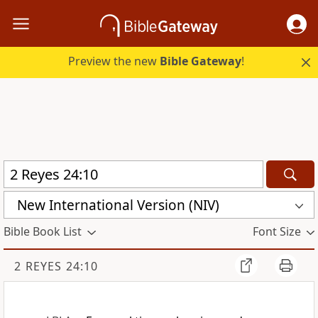
Preview the new
Bible Gateway
!
New International Version (NIV)
Bible Book List
Font Size
2 REYES 24:10