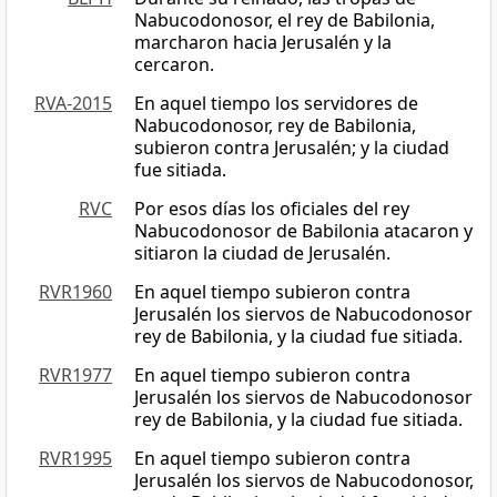
Nabucodonosor, el rey de Babilonia,
marcharon hacia Jerusalén y la
cercaron.
RVA-2015
En aquel tiempo los servidores de
Nabucodonosor, rey de Babilonia,
subieron contra Jerusalén; y la ciudad
fue sitiada.
RVC
Por esos días los oficiales del rey
Nabucodonosor de Babilonia atacaron y
sitiaron la ciudad de Jerusalén.
RVR1960
En aquel tiempo subieron contra
Jerusalén los siervos de Nabucodonosor
rey de Babilonia, y la ciudad fue sitiada.
RVR1977
En aquel tiempo subieron contra
Jerusalén los siervos de Nabucodonosor
rey de Babilonia, y la ciudad fue sitiada.
RVR1995
En aquel tiempo subieron contra
Jerusalén los siervos de Nabucodonosor,