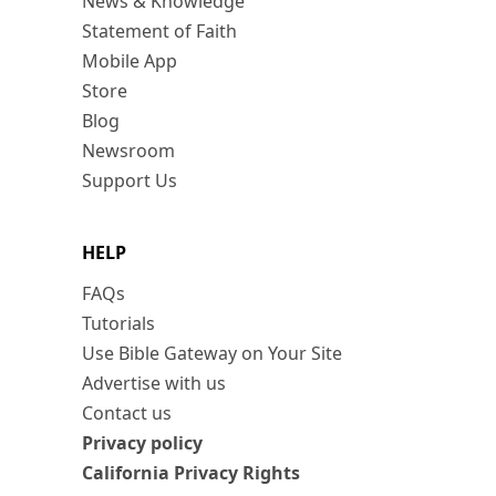
News & Knowledge
Statement of Faith
Mobile App
Store
Blog
Newsroom
Support Us
HELP
FAQs
Tutorials
Use Bible Gateway on Your Site
Advertise with us
Contact us
Privacy policy
California Privacy Rights