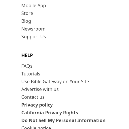
Mobile App
Store
Blog
Newsroom
Support Us
HELP
FAQs
Tutorials
Use Bible Gateway on Your Site
Advertise with us
Contact us
Privacy policy
California Privacy Rights
Do Not Sell My Personal Information
Cookie notice