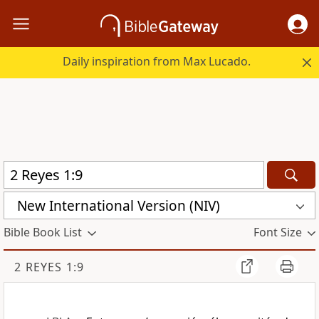
Daily inspiration from Max Lucado.
New International Version (NIV)
Bible Book List
Font Size
2 REYES 1:9