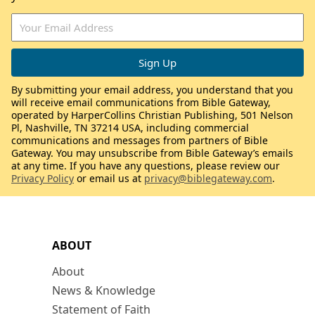
By submitting your email address, you understand that you
will receive email communications from Bible Gateway,
operated by HarperCollins Christian Publishing, 501 Nelson
Pl, Nashville, TN 37214 USA, including commercial
communications and messages from partners of Bible
Gateway. You may unsubscribe from Bible Gateway’s emails
at any time. If you have any questions, please review our
Privacy Policy
or email us at
privacy@biblegateway.com
.
ABOUT
About
News & Knowledge
Statement of Faith