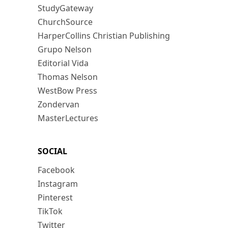
StudyGateway
ChurchSource
HarperCollins Christian Publishing
Grupo Nelson
Editorial Vida
Thomas Nelson
WestBow Press
Zondervan
MasterLectures
SOCIAL
Facebook
Instagram
Pinterest
TikTok
Twitter