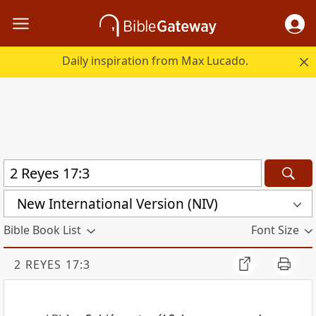
Daily inspiration from Max Lucado.
New International Version (NIV)
Bible Book List
Font Size
2 REYES 17:3