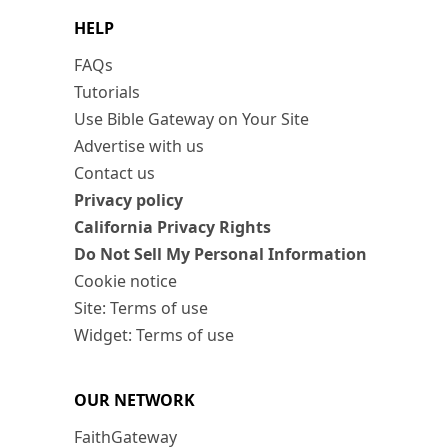
HELP
FAQs
Tutorials
Use Bible Gateway on Your Site
Advertise with us
Contact us
Privacy policy
California Privacy Rights
Do Not Sell My Personal Information
Cookie notice
Site: Terms of use
Widget: Terms of use
OUR NETWORK
FaithGateway