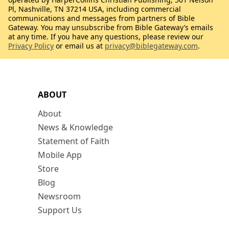
Pl, Nashville, TN 37214 USA, including commercial
communications and messages from partners of Bible
Gateway. You may unsubscribe from Bible Gateway’s emails
at any time. If you have any questions, please review our
Privacy Policy
or email us at
privacy@biblegateway.com
.
ABOUT
About
News & Knowledge
Statement of Faith
Mobile App
Store
Blog
Newsroom
Support Us