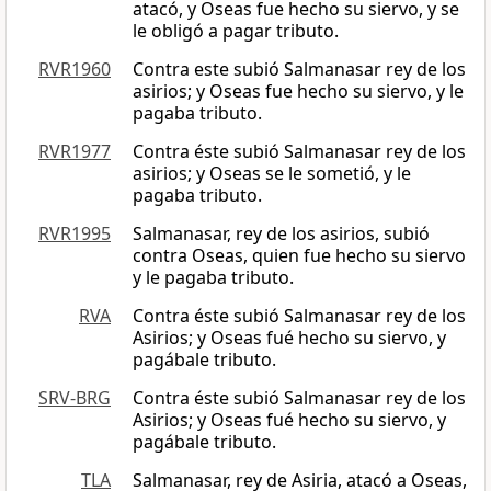
atacó, y Oseas fue hecho su siervo, y se
le obligó a pagar tributo.
RVR1960
Contra este subió Salmanasar rey de los
asirios; y Oseas fue hecho su siervo, y le
pagaba tributo.
RVR1977
Contra éste subió Salmanasar rey de los
asirios; y Oseas se le sometió, y le
pagaba tributo.
RVR1995
Salmanasar, rey de los asirios, subió
contra Oseas, quien fue hecho su siervo
y le pagaba tributo.
RVA
Contra éste subió Salmanasar rey de los
Asirios; y Oseas fué hecho su siervo, y
pagábale tributo.
SRV-BRG
Contra éste subió Salmanasar rey de los
Asirios; y Oseas fué hecho su siervo, y
pagábale tributo.
TLA
Salmanasar, rey de Asiria, atacó a Oseas,