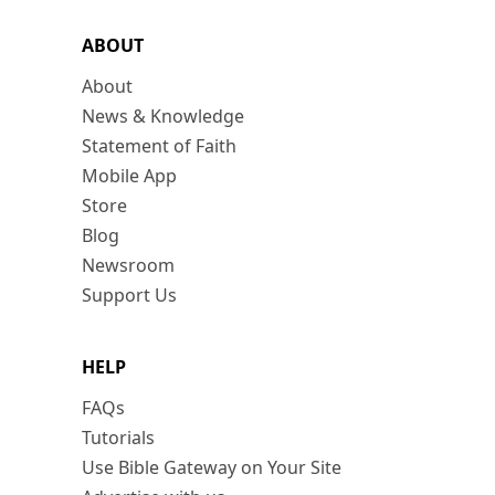
ABOUT
About
News & Knowledge
Statement of Faith
Mobile App
Store
Blog
Newsroom
Support Us
HELP
FAQs
Tutorials
Use Bible Gateway on Your Site