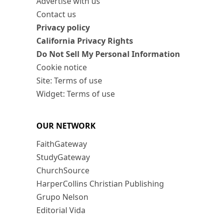
Advertise with us
Contact us
Privacy policy
California Privacy Rights
Do Not Sell My Personal Information
Cookie notice
Site: Terms of use
Widget: Terms of use
OUR NETWORK
FaithGateway
StudyGateway
ChurchSource
HarperCollins Christian Publishing
Grupo Nelson
Editorial Vida