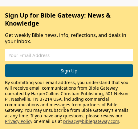
Sign Up for Bible Gateway: News &
Knowledge
Get weekly Bible news, info, reflections, and deals in
your inbox.
By submitting your email address, you understand that you
will receive email communications from Bible Gateway,
operated by HarperCollins Christian Publishing, 501 Nelson
Pl, Nashville, TN 37214 USA, including commercial
communications and messages from partners of Bible
Gateway. You may unsubscribe from Bible Gateway’s emails
at any time. If you have any questions, please review our
Privacy Policy
or email us at
privacy@biblegateway.com
.