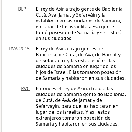
BLPH
El rey de Asiria trajo gente de Babilonia,
Cutá, Avá, Jamat y Sefarváin y la
estableció en las ciudades de Samaría,
en lugar de los israelitas. Esa gente
tomó posesión de Samaría y se instaló
en sus ciudades.
RVA-2015
El rey de Asiria trajo gentes de
Babilonia, de Cuta, de Ava, de Hamat y
de Sefarvaim; y las estableció en las
ciudades de Samaria en lugar de los
hijos de Israel. Ellas tomaron posesión
de Samaria y habitaron en sus ciudades.
RVC
Entonces el rey de Asiria trajo a las
ciudades de Samaria gente de Babilonia,
de Cutá, de Avá, de Jamat y de
Sefarvayin, para que las habitaran en
lugar de los israelitas. Y así, estos
extranjeros tomaron posesión de
Samaria y habitaron en sus ciudades.