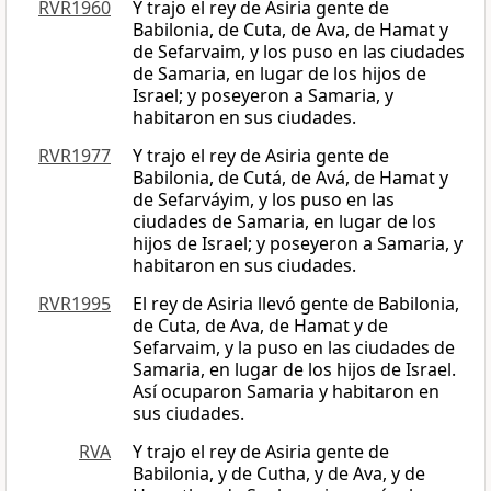
RVR1960
Y trajo el rey de Asiria gente de
Babilonia, de Cuta, de Ava, de Hamat y
de Sefarvaim, y los puso en las ciudades
de Samaria, en lugar de los hijos de
Israel; y poseyeron a Samaria, y
habitaron en sus ciudades.
RVR1977
Y trajo el rey de Asiria gente de
Babilonia, de Cutá, de Avá, de Hamat y
de Sefarváyim, y los puso en las
ciudades de Samaria, en lugar de los
hijos de Israel; y poseyeron a Samaria, y
habitaron en sus ciudades.
RVR1995
El rey de Asiria llevó gente de Babilonia,
de Cuta, de Ava, de Hamat y de
Sefarvaim, y la puso en las ciudades de
Samaria, en lugar de los hijos de Israel.
Así ocuparon Samaria y habitaron en
sus ciudades.
RVA
Y trajo el rey de Asiria gente de
Babilonia, y de Cutha, y de Ava, y de