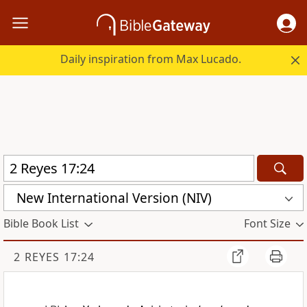
Daily inspiration from Max Lucado.
New International Version (NIV)
Bible Book List
Font Size
2 REYES 17:24