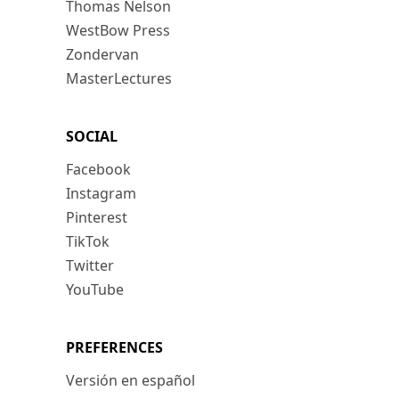
Thomas Nelson
WestBow Press
Zondervan
MasterLectures
SOCIAL
Facebook
Instagram
Pinterest
TikTok
Twitter
YouTube
PREFERENCES
Versión en español