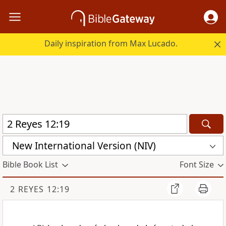
Daily inspiration from Max Lucado.
New International Version (NIV)
Bible Book List
Font Size
2 REYES 12:19