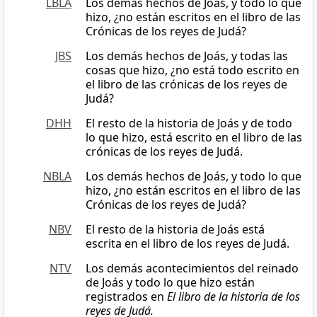
LBLA
Los demás hechos de Joás, y todo lo que
hizo, ¿no están escritos en el libro de las
Crónicas de los reyes de Judá?
JBS
Los demás hechos de Joás, y todas las
cosas que hizo, ¿no está todo escrito en
el libro de las crónicas de los reyes de
Judá?
DHH
El resto de la historia de Joás y de todo
lo que hizo, está escrito en el libro de las
crónicas de los reyes de Judá.
NBLA
Los demás hechos de Joás, y todo lo que
hizo, ¿no están escritos en el libro de las
Crónicas de los reyes de Judá?
NBV
El resto de la historia de Joás está
escrita en el libro de los reyes de Judá.
NTV
Los demás acontecimientos del reinado
de Joás y todo lo que hizo están
registrados en
El libro de la historia de los
reyes de Judá.