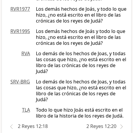
RVR1977
Los demás hechos de Joás, y todo lo que
hizo, ¿no está escrito en el libro de las
crónicas de los reyes de Judá?
RVR1995
Los demás hechos de Joás y todo lo que
hizo, ¿no está escrito en el libro de las
crónicas de los reyes de Judá?
RVA
Lo demás de los hechos de Joas, y todas
las cosas que hizo, ¿no está escrito en el
libro de las crónicas de los reyes de
Judá?
SRV-BRG
Lo demás de los hechos de Joas, y todas
las cosas que hizo, ¿no está escrito en el
libro de las crónicas de los reyes de
Judá?
TLA
Todo lo que hizo Joás está escrito en el
libro de la historia de los reyes de Judá.
2 Reyes 12:18
2 Reyes 12:20