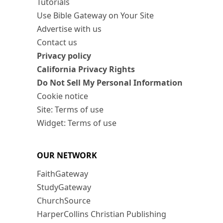
Tutorials
Use Bible Gateway on Your Site
Advertise with us
Contact us
Privacy policy
California Privacy Rights
Do Not Sell My Personal Information
Cookie notice
Site: Terms of use
Widget: Terms of use
OUR NETWORK
FaithGateway
StudyGateway
ChurchSource
HarperCollins Christian Publishing