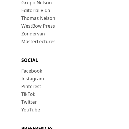
Grupo Nelson
Editorial Vida
Thomas Nelson
WestBow Press
Zondervan
MasterLectures
SOCIAL
Facebook
Instagram
Pinterest
TikTok
Twitter
YouTube
PREFERENCES