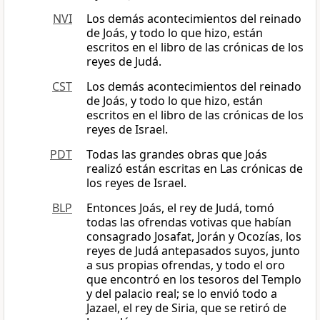
NVI
Los demás acontecimientos del reinado
de Joás, y todo lo que hizo, están
escritos en el libro de las crónicas de los
reyes de Judá.
CST
Los demás acontecimientos del reinado
de Joás, y todo lo que hizo, están
escritos en el libro de las crónicas de los
reyes de Israel.
PDT
Todas las grandes obras que Joás
realizó están escritas en Las crónicas de
los reyes de Israel.
BLP
Entonces Joás, el rey de Judá, tomó
todas las ofrendas votivas que habían
consagrado Josafat, Jorán y Ocozías, los
reyes de Judá antepasados suyos, junto
a sus propias ofrendas, y todo el oro
que encontró en los tesoros del Templo
y del palacio real; se lo envió todo a
Jazael, el rey de Siria, que se retiró de