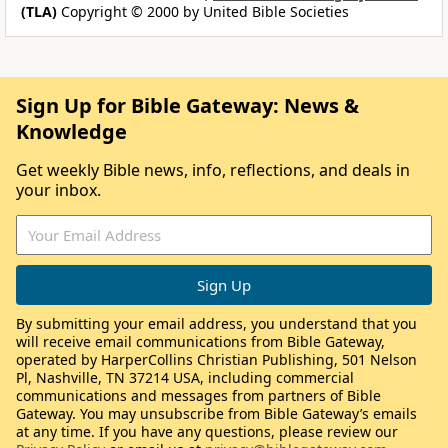
(TLA)
Copyright © 2000 by United Bible Societies
Sign Up for Bible Gateway: News &
Knowledge
Get weekly Bible news, info, reflections, and deals in
your inbox.
By submitting your email address, you understand that you
will receive email communications from Bible Gateway,
operated by HarperCollins Christian Publishing, 501 Nelson
Pl, Nashville, TN 37214 USA, including commercial
communications and messages from partners of Bible
Gateway. You may unsubscribe from Bible Gateway’s emails
at any time. If you have any questions, please review our