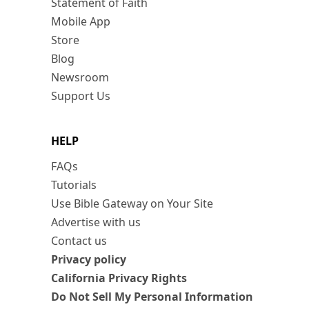
Statement of Faith
Mobile App
Store
Blog
Newsroom
Support Us
HELP
FAQs
Tutorials
Use Bible Gateway on Your Site
Advertise with us
Contact us
Privacy policy
California Privacy Rights
Do Not Sell My Personal Information