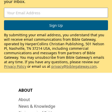
your inbox.
By submitting your email address, you understand that you
will receive email communications from Bible Gateway,
operated by HarperCollins Christian Publishing, 501 Nelson
Pl, Nashville, TN 37214 USA, including commercial
communications and messages from partners of Bible
Gateway. You may unsubscribe from Bible Gateway’s emails
at any time. If you have any questions, please review our
Privacy Policy
or email us at
privacy@biblegateway.com
.
ABOUT
About
News & Knowledge