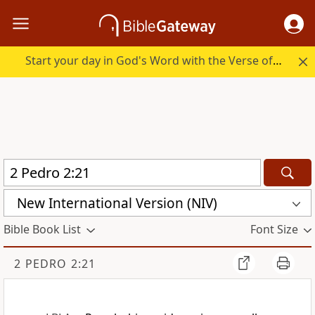
Start your day in God's Word with the Verse of the Day.
New International Version (NIV)
Bible Book List
Font Size
2 PEDRO 2:21