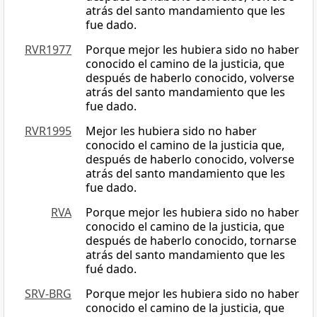
atrás del santo mandamiento que les
fue dado.
RVR1977
Porque mejor les hubiera sido no haber
conocido el camino de la justicia, que
después de haberlo conocido, volverse
atrás del santo mandamiento que les
fue dado.
RVR1995
Mejor les hubiera sido no haber
conocido el camino de la justicia que,
después de haberlo conocido, volverse
atrás del santo mandamiento que les
fue dado.
RVA
Porque mejor les hubiera sido no haber
conocido el camino de la justicia, que
después de haberlo conocido, tornarse
atrás del santo mandamiento que les
fué dado.
SRV-BRG
Porque mejor les hubiera sido no haber
conocido el camino de la justicia, que