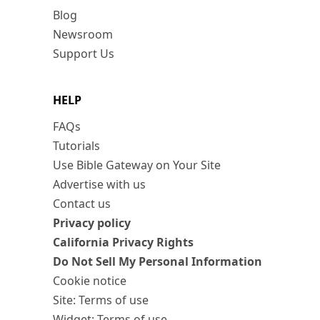
Blog
Newsroom
Support Us
HELP
FAQs
Tutorials
Use Bible Gateway on Your Site
Advertise with us
Contact us
Privacy policy
California Privacy Rights
Do Not Sell My Personal Information
Cookie notice
Site: Terms of use
Widget: Terms of use