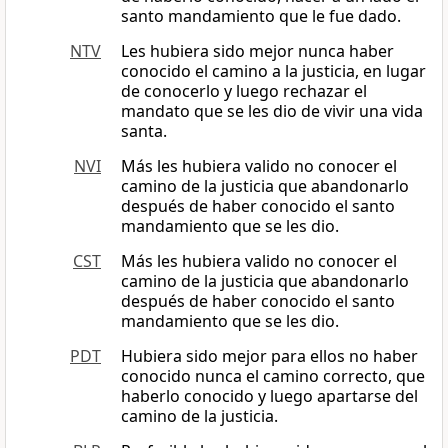
santo mandamiento que le fue dado.
NTV
Les hubiera sido mejor nunca haber
conocido el camino a la justicia, en lugar
de conocerlo y luego rechazar el
mandato que se les dio de vivir una vida
santa.
NVI
Más les hubiera valido no conocer el
camino de la justicia que abandonarlo
después de haber conocido el santo
mandamiento que se les dio.
CST
Más les hubiera valido no conocer el
camino de la justicia que abandonarlo
después de haber conocido el santo
mandamiento que se les dio.
PDT
Hubiera sido mejor para ellos no haber
conocido nunca el camino correcto, que
haberlo conocido y luego apartarse del
camino de la justicia.