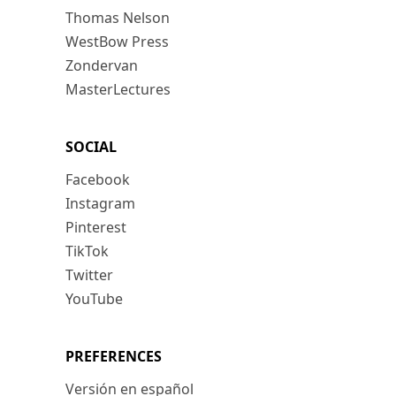
Thomas Nelson
WestBow Press
Zondervan
MasterLectures
SOCIAL
Facebook
Instagram
Pinterest
TikTok
Twitter
YouTube
PREFERENCES
Versión en español