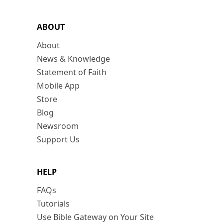
ABOUT
About
News & Knowledge
Statement of Faith
Mobile App
Store
Blog
Newsroom
Support Us
HELP
FAQs
Tutorials
Use Bible Gateway on Your Site