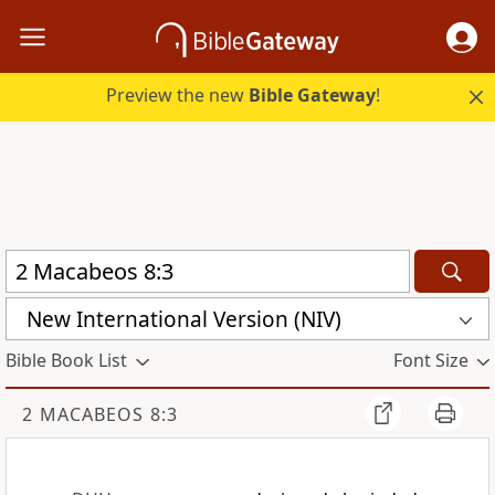
Preview the new
Bible Gateway
!
New International Version (NIV)
Bible Book List
Font Size
2 MACABEOS 8:3