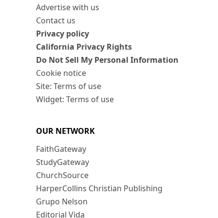
Advertise with us
Contact us
Privacy policy
California Privacy Rights
Do Not Sell My Personal Information
Cookie notice
Site: Terms of use
Widget: Terms of use
OUR NETWORK
FaithGateway
StudyGateway
ChurchSource
HarperCollins Christian Publishing
Grupo Nelson
Editorial Vida