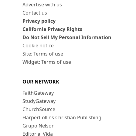
Advertise with us
Contact us
Privacy policy
California Privacy Rights
Do Not Sell My Personal Information
Cookie notice
Site: Terms of use
Widget: Terms of use
OUR NETWORK
FaithGateway
StudyGateway
ChurchSource
HarperCollins Christian Publishing
Grupo Nelson
Editorial Vida