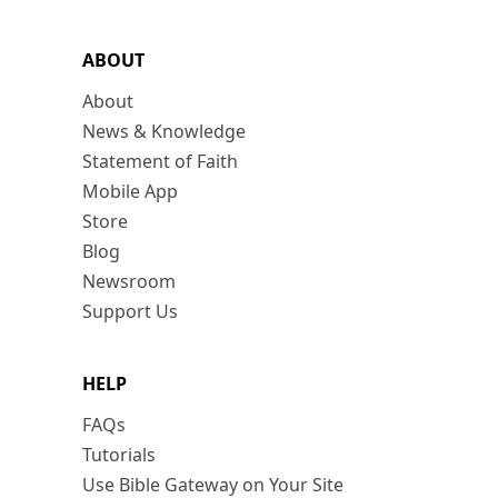
ABOUT
About
News & Knowledge
Statement of Faith
Mobile App
Store
Blog
Newsroom
Support Us
HELP
FAQs
Tutorials
Use Bible Gateway on Your Site