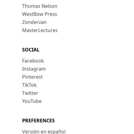
Thomas Nelson
WestBow Press
Zondervan
MasterLectures
SOCIAL
Facebook
Instagram
Pinterest
TikTok
Twitter
YouTube
PREFERENCES
Versión en español