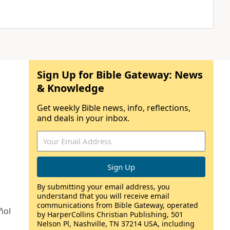
Sign Up for Bible Gateway: News
& Knowledge
Get weekly Bible news, info, reflections,
and deals in your inbox.
By submitting your email address, you
understand that you will receive email
communications from Bible Gateway, operated
ñol
by HarperCollins Christian Publishing, 501
Nelson Pl, Nashville, TN 37214 USA, including