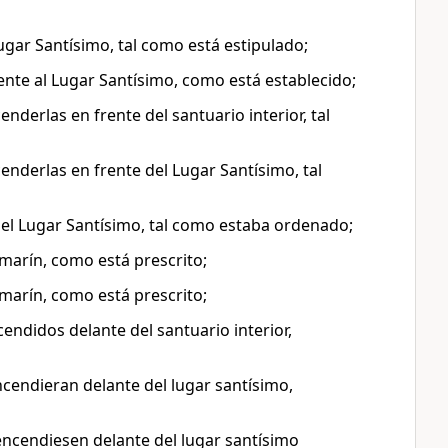
ugar Santísimo, tal como está estipulado;
ente al Lugar Santísimo, como está establecido;
derlas en frente del santuario interior, tal
nderlas en frente del Lugar Santísimo, tal
del Lugar Santísimo, tal como estaba ordenado;
marín, como está prescrito;
marín, como está prescrito;
endidos delante del santuario interior,
ncendieran delante del lugar santísimo,
encendiesen delante del lugar santísimo