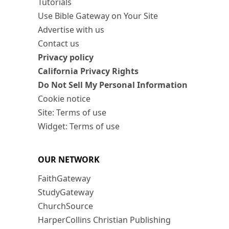
Tutorials
Use Bible Gateway on Your Site
Advertise with us
Contact us
Privacy policy
California Privacy Rights
Do Not Sell My Personal Information
Cookie notice
Site: Terms of use
Widget: Terms of use
OUR NETWORK
FaithGateway
StudyGateway
ChurchSource
HarperCollins Christian Publishing