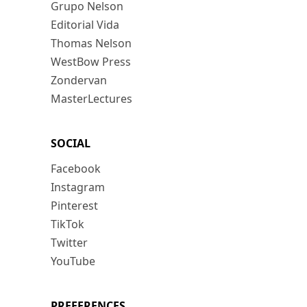
Grupo Nelson
Editorial Vida
Thomas Nelson
WestBow Press
Zondervan
MasterLectures
SOCIAL
Facebook
Instagram
Pinterest
TikTok
Twitter
YouTube
PREFERENCES