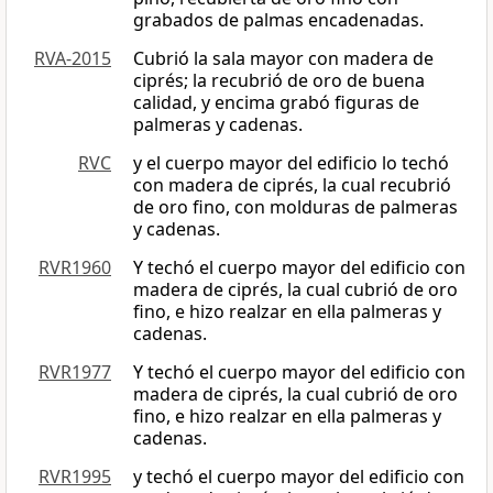
grabados de palmas encadenadas.
RVA-2015
Cubrió la sala mayor con madera de
ciprés; la recubrió de oro de buena
calidad, y encima grabó figuras de
palmeras y cadenas.
RVC
y el cuerpo mayor del edificio lo techó
con madera de ciprés, la cual recubrió
de oro fino, con molduras de palmeras
y cadenas.
RVR1960
Y techó el cuerpo mayor del edificio con
madera de ciprés, la cual cubrió de oro
fino, e hizo realzar en ella palmeras y
cadenas.
RVR1977
Y techó el cuerpo mayor del edificio con
madera de ciprés, la cual cubrió de oro
fino, e hizo realzar en ella palmeras y
cadenas.
RVR1995
y techó el cuerpo mayor del edificio con