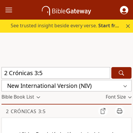
See trusted insight beside every verse.
Start free.
New International Version (NIV)
Bible Book List
Font Size
2 CRÓNICAS 3:5