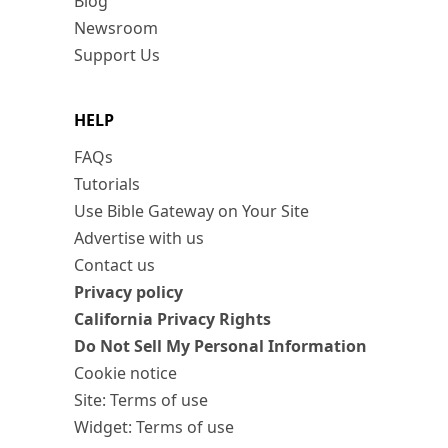
Blog
Newsroom
Support Us
HELP
FAQs
Tutorials
Use Bible Gateway on Your Site
Advertise with us
Contact us
Privacy policy
California Privacy Rights
Do Not Sell My Personal Information
Cookie notice
Site: Terms of use
Widget: Terms of use