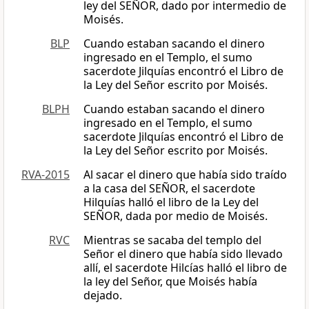
ley del SEÑOR, dado por intermedio de
Moisés.
BLP
Cuando estaban sacando el dinero
ingresado en el Templo, el sumo
sacerdote Jilquías encontró el Libro de
la Ley del Señor escrito por Moisés.
BLPH
Cuando estaban sacando el dinero
ingresado en el Templo, el sumo
sacerdote Jilquías encontró el Libro de
la Ley del Señor escrito por Moisés.
RVA-2015
Al sacar el dinero que había sido traído
a la casa del SEÑOR, el sacerdote
Hilquías halló el libro de la Ley del
SEÑOR, dada por medio de Moisés.
RVC
Mientras se sacaba del templo del
Señor el dinero que había sido llevado
allí, el sacerdote Hilcías halló el libro de
la ley del Señor, que Moisés había
dejado.