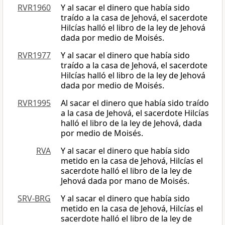
RVR1960
Y al sacar el dinero que había sido
traído a la casa de Jehová, el sacerdote
Hilcías halló el libro de la ley de Jehová
dada por medio de Moisés.
RVR1977
Y al sacar el dinero que había sido
traído a la casa de Jehová, el sacerdote
Hilcías halló el libro de la ley de Jehová
dada por medio de Moisés.
RVR1995
Al sacar el dinero que había sido traído
a la casa de Jehová, el sacerdote Hilcías
halló el libro de la ley de Jehová, dada
por medio de Moisés.
RVA
Y al sacar el dinero que había sido
metido en la casa de Jehová, Hilcías el
sacerdote halló el libro de la ley de
Jehová dada por mano de Moisés.
SRV-BRG
Y al sacar el dinero que había sido
metido en la casa de Jehová, Hilcías el
sacerdote halló el libro de la ley de