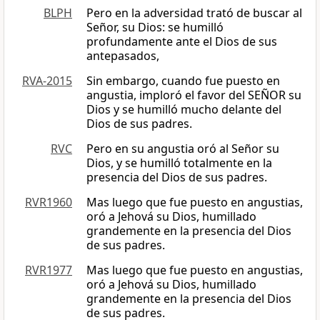
BLPH
Pero en la adversidad trató de buscar al
Señor, su Dios: se humilló
profundamente ante el Dios de sus
antepasados,
RVA-2015
Sin embargo, cuando fue puesto en
angustia, imploró el favor del SEÑOR su
Dios y se humilló mucho delante del
Dios de sus padres.
RVC
Pero en su angustia oró al Señor su
Dios, y se humilló totalmente en la
presencia del Dios de sus padres.
RVR1960
Mas luego que fue puesto en angustias,
oró a Jehová su Dios, humillado
grandemente en la presencia del Dios
de sus padres.
RVR1977
Mas luego que fue puesto en angustias,
oró a Jehová su Dios, humillado
grandemente en la presencia del Dios
de sus padres.