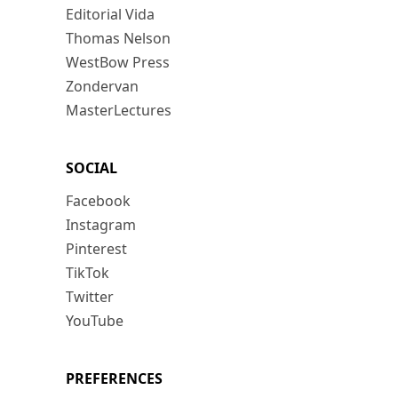
Editorial Vida
Thomas Nelson
WestBow Press
Zondervan
MasterLectures
SOCIAL
Facebook
Instagram
Pinterest
TikTok
Twitter
YouTube
PREFERENCES