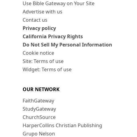
Use Bible Gateway on Your Site
Advertise with us
Contact us
Privacy policy
California Privacy Rights
Do Not Sell My Personal Information
Cookie notice
Site: Terms of use
Widget: Terms of use
OUR NETWORK
FaithGateway
StudyGateway
ChurchSource
HarperCollins Christian Publishing
Grupo Nelson