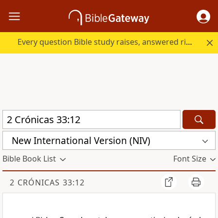
Every question Bible study raises, answered right here.
New International Version (NIV)
Bible Book List
Font Size
2 CRÓNICAS 33:12