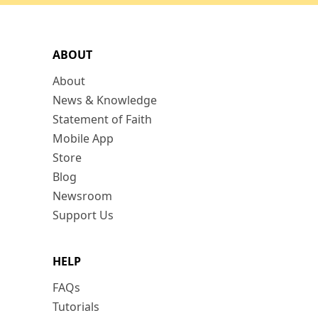
ABOUT
About
News & Knowledge
Statement of Faith
Mobile App
Store
Blog
Newsroom
Support Us
HELP
FAQs
Tutorials