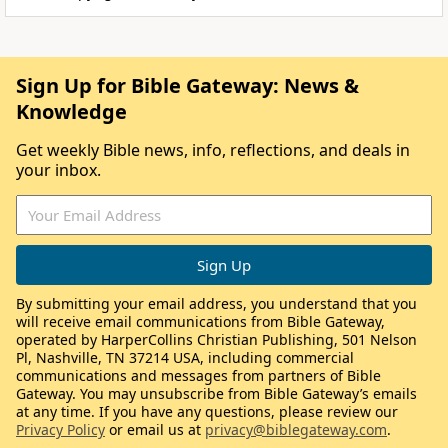
Sign Up for Bible Gateway: News &
Knowledge
Get weekly Bible news, info, reflections, and deals in
your inbox.
By submitting your email address, you understand that you
will receive email communications from Bible Gateway,
operated by HarperCollins Christian Publishing, 501 Nelson
Pl, Nashville, TN 37214 USA, including commercial
communications and messages from partners of Bible
Gateway. You may unsubscribe from Bible Gateway’s emails
at any time. If you have any questions, please review our
Privacy Policy
or email us at
privacy@biblegateway.com
.