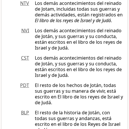
NTV
Los demás acontecimientos del reinado
de Jotam, incluidas todas sus guerras y
demás actividades, están registrados en
El libro de los reyes de Israel y de Judá
.
NVI
Los demás acontecimientos del reinado
de Jotán, y sus guerras y su conducta,
están escritos en el libro de los reyes de
Israel y de Judá.
CST
Los demás acontecimientos del reinado
de Jotán, y sus guerras y su conducta,
están escritos en el libro de los reyes de
Israel y de Judá.
PDT
El resto de los hechos de Jotán, todas
sus guerras y su manera de vivir, está
escrito en El libro de los reyes de Israel y
de Judá.
BLP
El resto de la historia de Jotán, con
todas sus guerras y andanzas, está
escrito en el libro de los Reyes de Israel