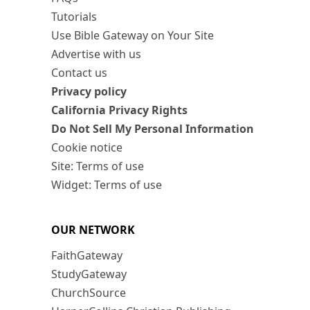
Tutorials
Use Bible Gateway on Your Site
Advertise with us
Contact us
Privacy policy
California Privacy Rights
Do Not Sell My Personal Information
Cookie notice
Site: Terms of use
Widget: Terms of use
OUR NETWORK
FaithGateway
StudyGateway
ChurchSource