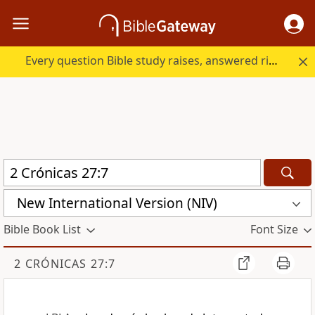
Every question Bible study raises, answered right here.
New International Version (NIV)
Bible Book List
Font Size
2 CRÓNICAS 27:7