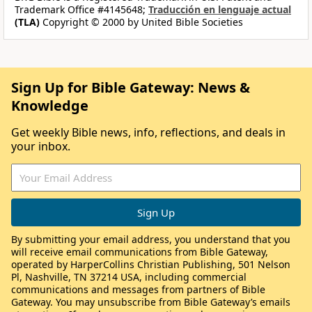
Trademark Office #4145648;
Traducción en lenguaje actual
(TLA)
Copyright © 2000 by United Bible Societies
Sign Up for Bible Gateway: News &
Knowledge
Get weekly Bible news, info, reflections, and deals in
your inbox.
By submitting your email address, you understand that you
will receive email communications from Bible Gateway,
operated by HarperCollins Christian Publishing, 501 Nelson
Pl, Nashville, TN 37214 USA, including commercial
communications and messages from partners of Bible
Gateway. You may unsubscribe from Bible Gateway’s emails