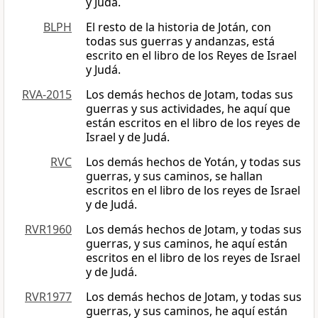
y Judá.
BLPH
El resto de la historia de Jotán, con
todas sus guerras y andanzas, está
escrito en el libro de los Reyes de Israel
y Judá.
RVA-2015
Los demás hechos de Jotam, todas sus
guerras y sus actividades, he aquí que
están escritos en el libro de los reyes de
Israel y de Judá.
RVC
Los demás hechos de Yotán, y todas sus
guerras, y sus caminos, se hallan
escritos en el libro de los reyes de Israel
y de Judá.
RVR1960
Los demás hechos de Jotam, y todas sus
guerras, y sus caminos, he aquí están
escritos en el libro de los reyes de Israel
y de Judá.
RVR1977
Los demás hechos de Jotam, y todas sus
guerras, y sus caminos, he aquí están