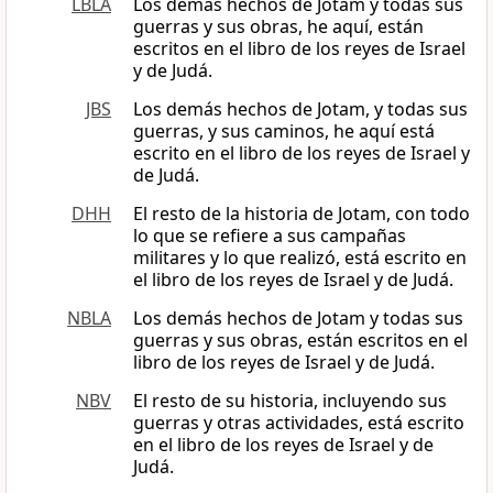
LBLA
Los demás hechos de Jotam y todas sus
guerras y sus obras, he aquí, están
escritos en el libro de los reyes de Israel
y de Judá.
JBS
Los demás hechos de Jotam, y todas sus
guerras, y sus caminos, he aquí está
escrito en el libro de los reyes de Israel y
de Judá.
DHH
El resto de la historia de Jotam, con todo
lo que se refiere a sus campañas
militares y lo que realizó, está escrito en
el libro de los reyes de Israel y de Judá.
NBLA
Los demás hechos de Jotam y todas sus
guerras y sus obras, están escritos en el
libro de los reyes de Israel y de Judá.
NBV
El resto de su historia, incluyendo sus
guerras y otras actividades, está escrito
en el libro de los reyes de Israel y de
Judá.