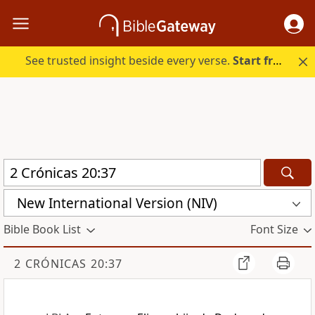
See trusted insight beside every verse.
Start free.
New International Version (NIV)
Bible Book List
Font Size
2 CRÓNICAS 20:37