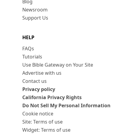
Blog
Newsroom
Support Us
HELP
FAQs
Tutorials
Use Bible Gateway on Your Site
Advertise with us
Contact us
Privacy policy
California Privacy Rights
Do Not Sell My Personal Information
Cookie notice
Site: Terms of use
Widget: Terms of use