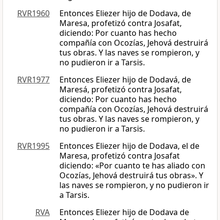
RVR1960
Entonces Eliezer hijo de Dodava, de
Maresa, profetizó contra Josafat,
diciendo: Por cuanto has hecho
compañía con Ocozías, Jehová destruirá
tus obras. Y las naves se rompieron, y
no pudieron ir a Tarsis.
RVR1977
Entonces Eliezer hijo de Dodavá, de
Maresá, profetizó contra Josafat,
diciendo: Por cuanto has hecho
compañía con Ocozías, Jehová destruirá
tus obras. Y las naves se rompieron, y
no pudieron ir a Tarsis.
RVR1995
Entonces Eliezer hijo de Dodava, el de
Maresa, profetizó contra Josafat
diciendo: «Por cuanto te has aliado con
Ocozías, Jehová destruirá tus obras». Y
las naves se rompieron, y no pudieron ir
a Tarsis.
RVA
Entonces Eliezer hijo de Dodava de