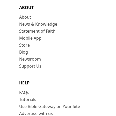
ABOUT
About
News & Knowledge
Statement of Faith
Mobile App
Store
Blog
Newsroom
Support Us
HELP
FAQs
Tutorials
Use Bible Gateway on Your Site
Advertise with us