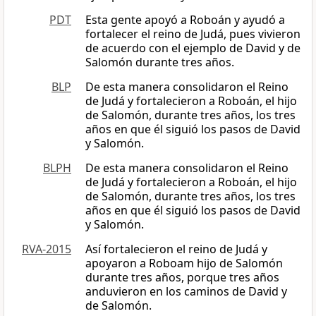
PDT
Esta gente apoyó a Roboán y ayudó a
fortalecer el reino de Judá, pues vivieron
de acuerdo con el ejemplo de David y de
Salomón durante tres años.
BLP
De esta manera consolidaron el Reino
de Judá y fortalecieron a Roboán, el hijo
de Salomón, durante tres años, los tres
años en que él siguió los pasos de David
y Salomón.
BLPH
De esta manera consolidaron el Reino
de Judá y fortalecieron a Roboán, el hijo
de Salomón, durante tres años, los tres
años en que él siguió los pasos de David
y Salomón.
RVA-2015
Así fortalecieron el reino de Judá y
apoyaron a Roboam hijo de Salomón
durante tres años, porque tres años
anduvieron en los caminos de David y
de Salomón.