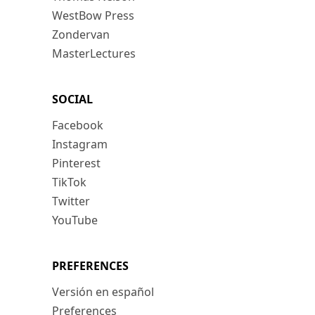
WestBow Press
Zondervan
MasterLectures
SOCIAL
Facebook
Instagram
Pinterest
TikTok
Twitter
YouTube
PREFERENCES
Versión en español
Preferences