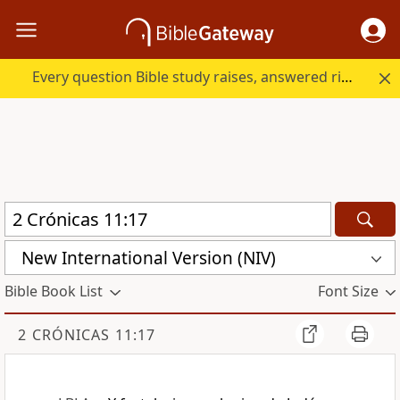
Every question Bible study raises, answered right here.
New International Version (NIV)
Bible Book List
Font Size
2 CRÓNICAS 11:17