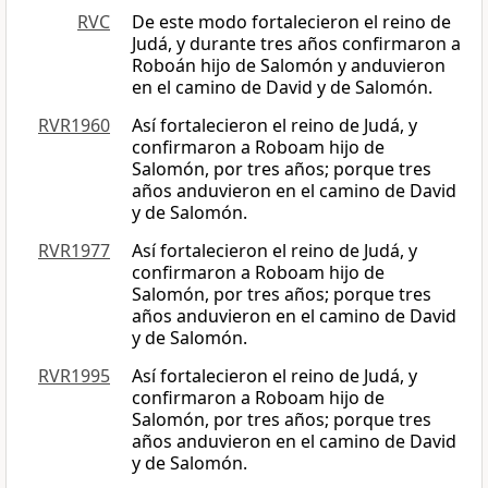
RVC
De este modo fortalecieron el reino de
Judá, y durante tres años confirmaron a
Roboán hijo de Salomón y anduvieron
en el camino de David y de Salomón.
RVR1960
Así fortalecieron el reino de Judá, y
confirmaron a Roboam hijo de
Salomón, por tres años; porque tres
años anduvieron en el camino de David
y de Salomón.
RVR1977
Así fortalecieron el reino de Judá, y
confirmaron a Roboam hijo de
Salomón, por tres años; porque tres
años anduvieron en el camino de David
y de Salomón.
RVR1995
Así fortalecieron el reino de Judá, y
confirmaron a Roboam hijo de
Salomón, por tres años; porque tres
años anduvieron en el camino de David
y de Salomón.