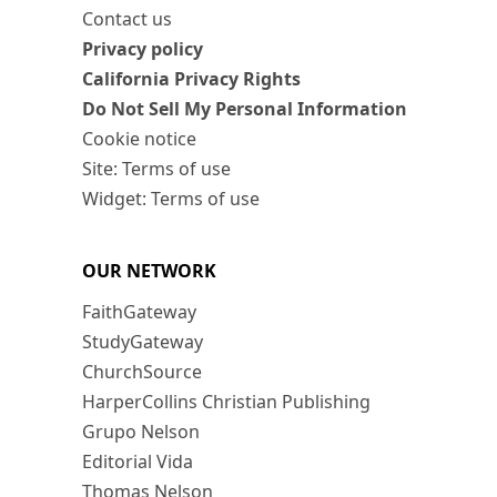
Contact us
Privacy policy
California Privacy Rights
Do Not Sell My Personal Information
Cookie notice
Site: Terms of use
Widget: Terms of use
OUR NETWORK
FaithGateway
StudyGateway
ChurchSource
HarperCollins Christian Publishing
Grupo Nelson
Editorial Vida
Thomas Nelson