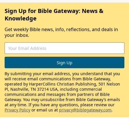
Sign Up for Bible Gateway: News &
Knowledge
Get weekly Bible news, info, reflections, and deals in
your inbox.
By submitting your email address, you understand that you
will receive email communications from Bible Gateway,
operated by HarperCollins Christian Publishing, 501 Nelson
Pl, Nashville, TN 37214 USA, including commercial
communications and messages from partners of Bible
Gateway. You may unsubscribe from Bible Gateway’s emails
at any time. If you have any questions, please review our
Privacy Policy
or email us at
privacy@biblegateway.com
.