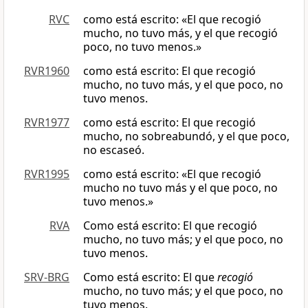
RVC
como está escrito: «El que recogió
mucho, no tuvo más, y el que recogió
poco, no tuvo menos.»
RVR1960
como está escrito: El que recogió
mucho, no tuvo más, y el que poco, no
tuvo menos.
RVR1977
como está escrito: El que recogió
mucho, no sobreabundó, y el que poco,
no escaseó.
RVR1995
como está escrito: «El que recogió
mucho no tuvo más y el que poco, no
tuvo menos.»
RVA
Como está escrito: El que recogió
mucho, no tuvo más; y el que poco, no
tuvo menos.
SRV-BRG
Como está escrito: El que
recogió
mucho, no tuvo más; y el que poco, no
tuvo menos.