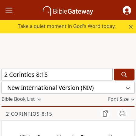
Take a quiet moment in God's Word today.
New International Version (NIV)
Bible Book List
Font Size
2 CORINTIOS 8:15