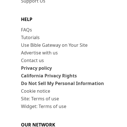
Support Us
HELP
FAQs
Tutorials
Use Bible Gateway on Your Site
Advertise with us
Contact us
Privacy policy
California Privacy Rights
Do Not Sell My Personal Information
Cookie notice
Site: Terms of use
Widget: Terms of use
OUR NETWORK