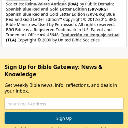
Societies;
Reina-Valera Antigua
(RVA)
by Public Domain;
Spanish Blue Red and Gold Letter Edition
(SRV-BRG)
Spanish Blue Red and Gold Letter Edition (SRV-BRG) Blue
Red and Gold Letter Edition™ Copyright © 2012/2015 BRG
Bible Ministries. Used by Permission. All rights reserved.
BRG Bible is a Registered Trademark in U.S. Patent and
Trademark Office #4145648;
Traducción en lenguaje actual
(TLA)
Copyright © 2000 by United Bible Societies
Sign Up for Bible Gateway: News &
Knowledge
Get weekly Bible news, info, reflections, and deals in
your inbox.