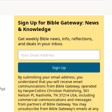
Sign Up for Bible Gateway: News
& Knowledge
Get weekly Bible news, info, reflections,
and deals in your inbox.
By submitting your email address, you
understand that you will receive email
communications from Bible Gateway, operated
ñol
by HarperCollins Christian Publishing, 501
Nelson Pl, Nashville, TN 37214 USA, including
commercial communications and messages
from partners of Bible Gateway. You may
unsubscribe from Bible Gateway’s emails at any