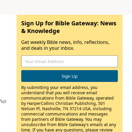
Sign Up for Bible Gateway: News
& Knowledge
Get weekly Bible news, info, reflections,
and deals in your inbox.
By submitting your email address, you
understand that you will receive email
communications from Bible Gateway, operated
ñol
by HarperCollins Christian Publishing, 501
Nelson Pl, Nashville, TN 37214 USA, including
commercial communications and messages
from partners of Bible Gateway. You may
unsubscribe from Bible Gateway’s emails at any
time. If you have any questions, please review