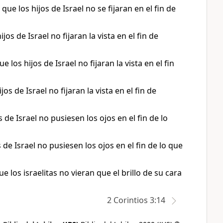
e los hijos de Israel no se fijaran en el fin de
s de Israel no fijaran la vista en el fin de
os hijos de Israel no fijaran la vista en el fin
 de Israel no fijaran la vista en el fin de
de Israel no pusiesen los ojos en el fin de lo
 de Israel no pusiesen los ojos en el fin de lo que
los israelitas no vieran que el brillo de su cara
2 Corintios 3:14