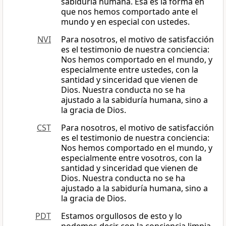
sabiduría humana. Esa es la forma en
que nos hemos comportado ante el
mundo y en especial con ustedes.
NVI
Para nosotros, el motivo de satisfacción
es el testimonio de nuestra conciencia:
Nos hemos comportado en el mundo, y
especialmente entre ustedes, con la
santidad y sinceridad que vienen de
Dios. Nuestra conducta no se ha
ajustado a la sabiduría humana, sino a
la gracia de Dios.
CST
Para nosotros, el motivo de satisfacción
es el testimonio de nuestra conciencia:
Nos hemos comportado en el mundo, y
especialmente entre vosotros, con la
santidad y sinceridad que vienen de
Dios. Nuestra conducta no se ha
ajustado a la sabiduría humana, sino a
la gracia de Dios.
PDT
Estamos orgullosos de esto y lo