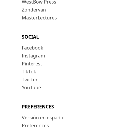
WestBow Press
Zondervan
MasterLectures
SOCIAL
Facebook
Instagram
Pinterest
TikTok
Twitter
YouTube
PREFERENCES
Versión en español
Preferences