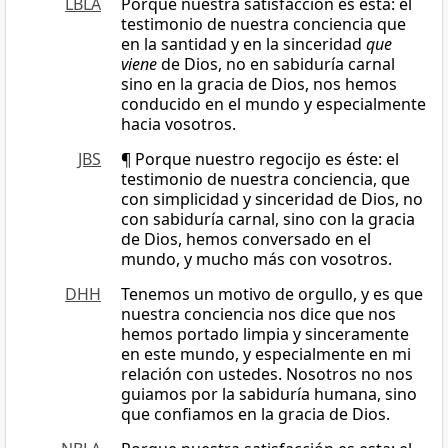
LBLA
Porque nuestra satisfacción es esta: el
testimonio de nuestra conciencia que
en la santidad y en la sinceridad
que
viene
de Dios, no en sabiduría carnal
sino en la gracia de Dios, nos hemos
conducido en el mundo y especialmente
hacia vosotros.
JBS
¶ Porque nuestro regocijo es éste: el
testimonio de nuestra conciencia, que
con simplicidad y sinceridad de Dios, no
con sabiduría carnal, sino con la gracia
de Dios, hemos conversado en el
mundo, y mucho más con vosotros.
DHH
Tenemos un motivo de orgullo, y es que
nuestra conciencia nos dice que nos
hemos portado limpia y sinceramente
en este mundo, y especialmente en mi
relación con ustedes. Nosotros no nos
guiamos por la sabiduría humana, sino
que confiamos en la gracia de Dios.