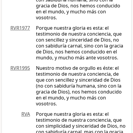
gracia de Dios, nos hemos conducido
en el mundo, y mucho más con
vosotros.
RVR1977
Porque nuestra gloria es esta: el
testimonio de nuestra conciencia, que
con sencillez y sinceridad de Dios, no
con sabiduría carnal, sino con la gracia
de Dios, nos hemos conducido en el
mundo, y mucho más ante vosotros.
RVR1995
Nuestro motivo de orgullo es éste: el
testimonio de nuestra conciencia, de
que con sencillez y sinceridad de Dios
(no con sabiduría humana, sino con la
gracia de Dios), nos hemos conducido
en el mundo, y mucho más con
vosotros.
RVA
Porque nuestra gloria es esta: el
testimonio de nuestra conciencia, que
con simplicidad y sinceridad de Dios, no
con sabiduría carnal, mas con la gracia