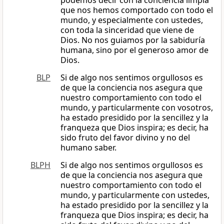
podemos decir con la conciencia limpia
que nos hemos comportado con todo el
mundo, y especialmente con ustedes,
con toda la sinceridad que viene de
Dios. No nos guiamos por la sabiduría
humana, sino por el generoso amor de
Dios.
BLP
Si de algo nos sentimos orgullosos es
de que la conciencia nos asegura que
nuestro comportamiento con todo el
mundo, y particularmente con vosotros,
ha estado presidido por la sencillez y la
franqueza que Dios inspira; es decir, ha
sido fruto del favor divino y no del
humano saber.
BLPH
Si de algo nos sentimos orgullosos es
de que la conciencia nos asegura que
nuestro comportamiento con todo el
mundo, y particularmente con ustedes,
ha estado presidido por la sencillez y la
franqueza que Dios inspira; es decir, ha