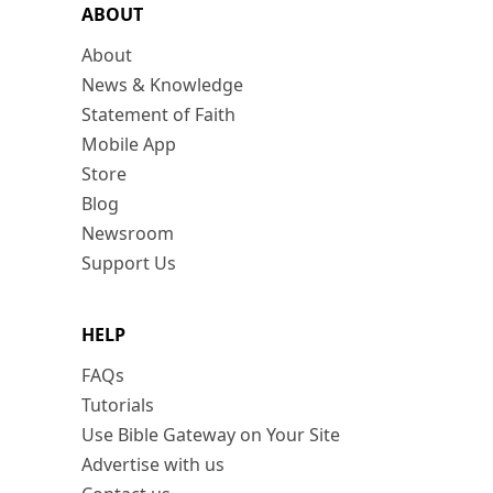
ABOUT
About
News & Knowledge
Statement of Faith
Mobile App
Store
Blog
Newsroom
Support Us
HELP
FAQs
Tutorials
Use Bible Gateway on Your Site
Advertise with us