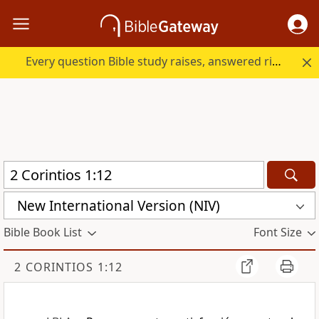
Every question Bible study raises, answered right here.
New International Version (NIV)
Bible Book List
Font Size
2 CORINTIOS 1:12