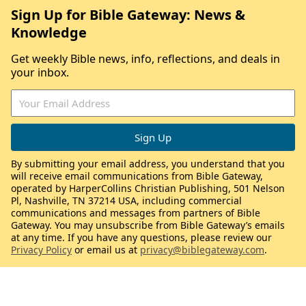
Sign Up for Bible Gateway: News &
Knowledge
Get weekly Bible news, info, reflections, and deals in
your inbox.
By submitting your email address, you understand that you
will receive email communications from Bible Gateway,
operated by HarperCollins Christian Publishing, 501 Nelson
Pl, Nashville, TN 37214 USA, including commercial
communications and messages from partners of Bible
Gateway. You may unsubscribe from Bible Gateway’s emails
at any time. If you have any questions, please review our
Privacy Policy
or email us at
privacy@biblegateway.com
.