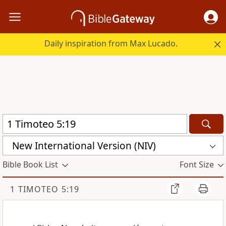
Daily inspiration from Max Lucado.
New International Version (NIV)
Bible Book List
Font Size
1 TIMOTEO 5:19