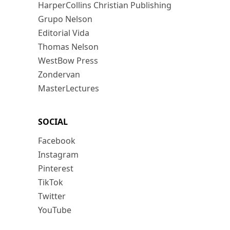
HarperCollins Christian Publishing
Grupo Nelson
Editorial Vida
Thomas Nelson
WestBow Press
Zondervan
MasterLectures
SOCIAL
Facebook
Instagram
Pinterest
TikTok
Twitter
YouTube