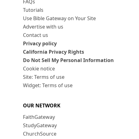
FAQs
Tutorials
Use Bible Gateway on Your Site
Advertise with us
Contact us
Privacy policy
California Privacy Rights
Do Not Sell My Personal Information
Cookie notice
Site: Terms of use
Widget: Terms of use
OUR NETWORK
FaithGateway
StudyGateway
ChurchSource