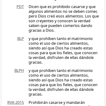
PDT
Dicen que es prohibido casarse y que
algunos alimentos no se deben comer,
pero Dios creó esos alimentos. Los que
son creyentes y conocen la verdad
saben que pueden comerlos dando
gracias a Dios.
BLP
y que prohíben tanto el matrimonio
como el uso de ciertos alimentos,
siendo así que Dios ha creado estas
cosas para que los fieles, que conocen
la verdad, disfruten de ellas dándole
gracias.
BLPH
y que prohíben tanto el matrimonio
como el uso de ciertos alimentos,
siendo así que Dios ha creado estas
cosas para que los fieles, que conocen
la verdad, disfruten de ellas dándole
gracias.
RVA-2015
Prohibirán casarse y mandarán