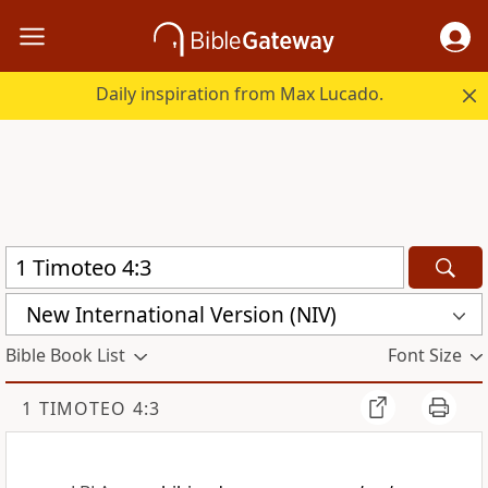
Daily inspiration from Max Lucado.
New International Version (NIV)
Bible Book List
Font Size
1 TIMOTEO 4:3