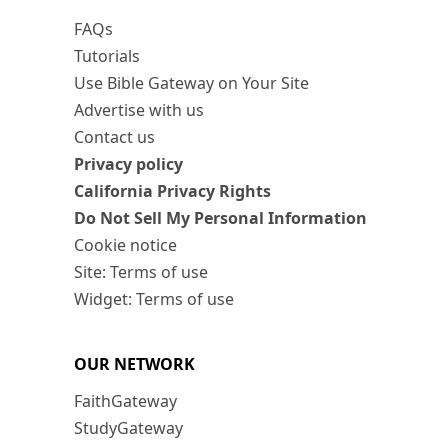
FAQs
Tutorials
Use Bible Gateway on Your Site
Advertise with us
Contact us
Privacy policy
California Privacy Rights
Do Not Sell My Personal Information
Cookie notice
Site: Terms of use
Widget: Terms of use
OUR NETWORK
FaithGateway
StudyGateway