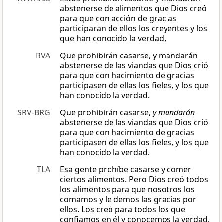
abstenerse de alimentos que Dios creó
para que con acción de gracias
participaran de ellos los creyentes y los
que han conocido la verdad,
RVA
Que prohibirán casarse, y mandarán
abstenerse de las viandas que Dios crió
para que con hacimiento de gracias
participasen de ellas los fieles, y los que
han conocido la verdad.
SRV-BRG
Que prohibirán casarse,
y mandarán
abstenerse de las viandas que Dios crió
para que con hacimiento de gracias
participasen de ellas los fieles, y los que
han conocido la verdad.
TLA
Esa gente prohíbe casarse y comer
ciertos alimentos. Pero Dios creó todos
los alimentos para que nosotros los
comamos y le demos las gracias por
ellos. Los creó para todos los que
confiamos en él y conocemos la verdad.