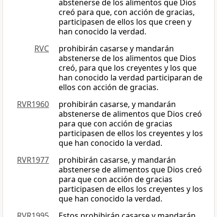
abstenerse de los alimentos que Dios
creó para que, con acción de gracias,
participasen de ellos los que creen y
han conocido la verdad.
RVC
prohibirán casarse y mandarán
abstenerse de los alimentos que Dios
creó, para que los creyentes y los que
han conocido la verdad participaran de
ellos con acción de gracias.
RVR1960
prohibirán casarse, y mandarán
abstenerse de alimentos que Dios creó
para que con acción de gracias
participasen de ellos los creyentes y los
que han conocido la verdad.
RVR1977
prohibirán casarse, y mandarán
abstenerse de alimentos que Dios creó
para que con acción de gracias
participasen de ellos los creyentes y los
que han conocido la verdad.
RVR1995
Estos prohibirán casarse y mandarán