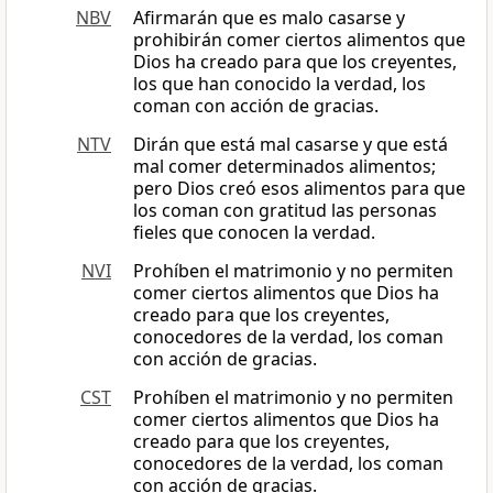
NBV
Afirmarán que es malo casarse y
prohibirán comer ciertos alimentos que
Dios ha creado para que los creyentes,
los que han conocido la verdad, los
coman con acción de gracias.
NTV
Dirán que está mal casarse y que está
mal comer determinados alimentos;
pero Dios creó esos alimentos para que
los coman con gratitud las personas
fieles que conocen la verdad.
NVI
Prohíben el matrimonio y no permiten
comer ciertos alimentos que Dios ha
creado para que los creyentes,
conocedores de la verdad, los coman
con acción de gracias.
CST
Prohíben el matrimonio y no permiten
comer ciertos alimentos que Dios ha
creado para que los creyentes,
conocedores de la verdad, los coman
con acción de gracias.