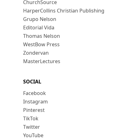
ChurchSource
HarperCollins Christian Publishing
Grupo Nelson
Editorial Vida
Thomas Nelson
WestBow Press
Zondervan
MasterLectures
SOCIAL
Facebook
Instagram
Pinterest
TikTok
Twitter
YouTube