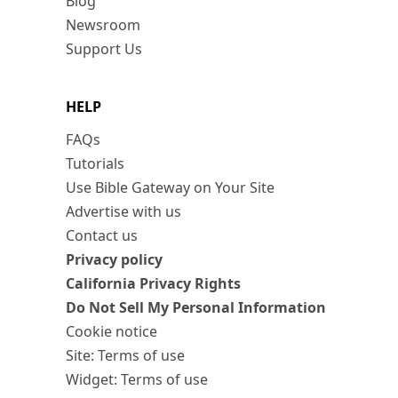
Blog
Newsroom
Support Us
HELP
FAQs
Tutorials
Use Bible Gateway on Your Site
Advertise with us
Contact us
Privacy policy
California Privacy Rights
Do Not Sell My Personal Information
Cookie notice
Site: Terms of use
Widget: Terms of use