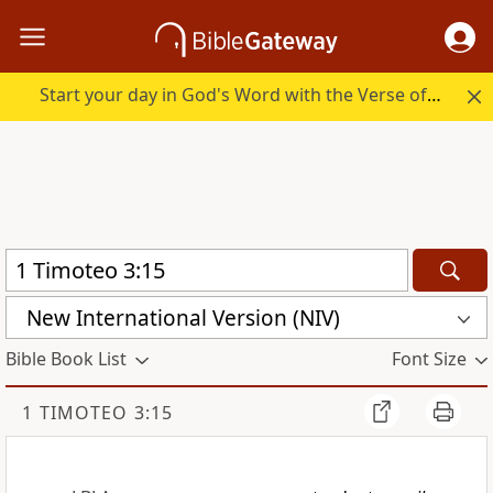
Start your day in God's Word with the Verse of the Day.
New International Version (NIV)
Bible Book List
Font Size
1 TIMOTEO 3:15