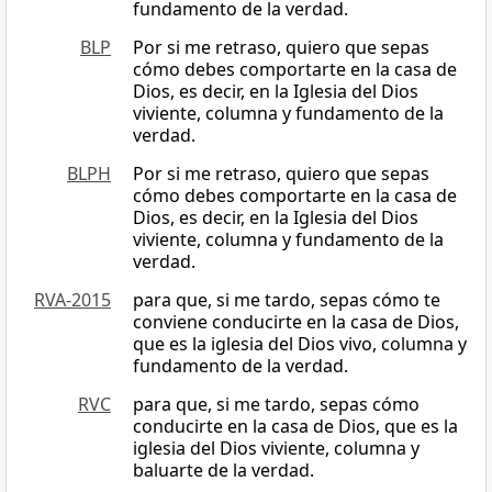
fundamento de la verdad.
BLP
Por si me retraso, quiero que sepas
cómo debes comportarte en la casa de
Dios, es decir, en la Iglesia del Dios
viviente, columna y fundamento de la
verdad.
BLPH
Por si me retraso, quiero que sepas
cómo debes comportarte en la casa de
Dios, es decir, en la Iglesia del Dios
viviente, columna y fundamento de la
verdad.
RVA-2015
para que, si me tardo, sepas cómo te
conviene conducirte en la casa de Dios,
que es la iglesia del Dios vivo, columna y
fundamento de la verdad.
RVC
para que, si me tardo, sepas cómo
conducirte en la casa de Dios, que es la
iglesia del Dios viviente, columna y
baluarte de la verdad.