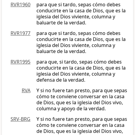
RVR1960
para que si tardo, sepas cómo debes
conducirte en la casa de Dios, que es la
iglesia del Dios viviente, columna y
baluarte de la verdad.
RVR1977
para que si tardo, sepas cómo debes
conducirte en la casa de Dios, que es la
iglesia del Dios viviente, columna y
baluarte de la verdad.
RVR1995
para que, si tardo, sepas cómo debes
conducirte en la casa de Dios, que es la
iglesia del Dios viviente, columna y
defensa de la verdad.
RVA
Y si no fuere tan presto, para que sepas
cómo te conviene conversar en la casa
de Dios, que es la iglesia del Dios vivo,
columna y apoyo de la verdad.
SRV-BRG
Y si no fuere tan presto, para que sepas
cómo te conviene conversar en la casa
de Dios, que es la iglesia del Dios vivo,