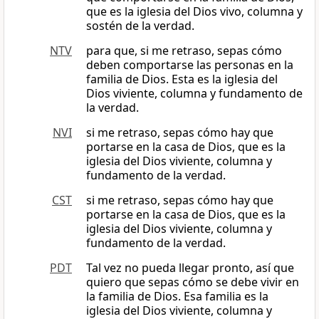
que es la iglesia del Dios vivo, columna y
sostén de la verdad.
NTV
para que, si me retraso, sepas cómo
deben comportarse las personas en la
familia de Dios. Esta es la iglesia del
Dios viviente, columna y fundamento de
la verdad.
NVI
si me retraso, sepas cómo hay que
portarse en la casa de Dios, que es la
iglesia del Dios viviente, columna y
fundamento de la verdad.
CST
si me retraso, sepas cómo hay que
portarse en la casa de Dios, que es la
iglesia del Dios viviente, columna y
fundamento de la verdad.
PDT
Tal vez no pueda llegar pronto, así que
quiero que sepas cómo se debe vivir en
la familia de Dios. Esa familia es la
iglesia del Dios viviente, columna y