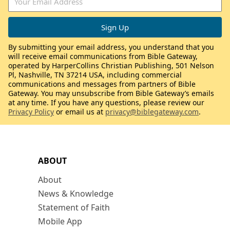
By submitting your email address, you understand that you
will receive email communications from Bible Gateway,
operated by HarperCollins Christian Publishing, 501 Nelson
Pl, Nashville, TN 37214 USA, including commercial
communications and messages from partners of Bible
Gateway. You may unsubscribe from Bible Gateway’s emails
at any time. If you have any questions, please review our
Privacy Policy
or email us at
privacy@biblegateway.com
.
ABOUT
About
News & Knowledge
Statement of Faith
Mobile App