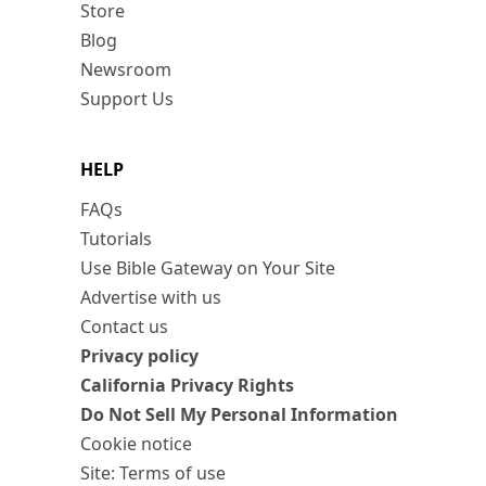
Store
Blog
Newsroom
Support Us
HELP
FAQs
Tutorials
Use Bible Gateway on Your Site
Advertise with us
Contact us
Privacy policy
California Privacy Rights
Do Not Sell My Personal Information
Cookie notice
Site: Terms of use