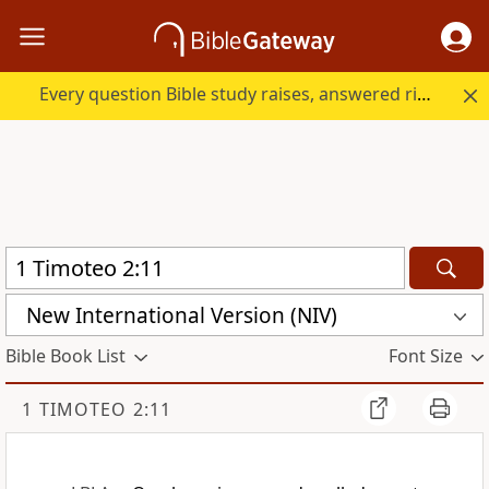
Every question Bible study raises, answered right here.
New International Version (NIV)
Bible Book List
Font Size
1 TIMOTEO 2:11