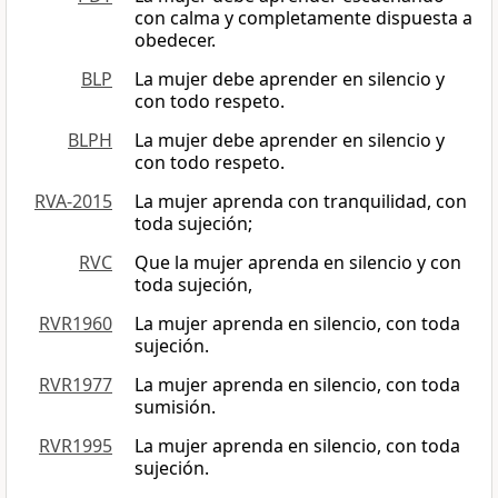
con calma y completamente dispuesta a
obedecer.
BLP
La mujer debe aprender en silencio y
con todo respeto.
BLPH
La mujer debe aprender en silencio y
con todo respeto.
RVA-2015
La mujer aprenda con tranquilidad, con
toda sujeción;
RVC
Que la mujer aprenda en silencio y con
toda sujeción,
RVR1960
La mujer aprenda en silencio, con toda
sujeción.
RVR1977
La mujer aprenda en silencio, con toda
sumisión.
RVR1995
La mujer aprenda en silencio, con toda
sujeción.