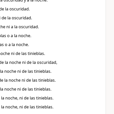
la oscuridad y a la noche.
de la oscuridad.
i de la oscuridad.
he ni a la oscuridad.
blas o a la noche.
as o a la noche.
oche ni de las tinieblas.
de la noche ni de la oscuridad,
a noche ni de las tinieblas.
e la noche ni de las tinieblas.
a noche ni de las tinieblas.
a noche, ni de las tinieblas.
a noche, ni de las tinieblas.