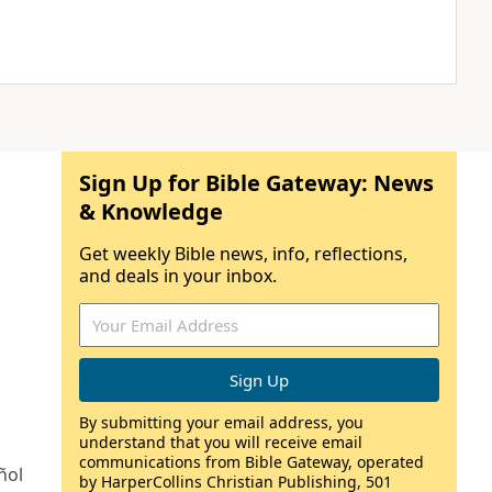
Sign Up for Bible Gateway: News
& Knowledge
Get weekly Bible news, info, reflections,
and deals in your inbox.
By submitting your email address, you
understand that you will receive email
communications from Bible Gateway, operated
ñol
by HarperCollins Christian Publishing, 501