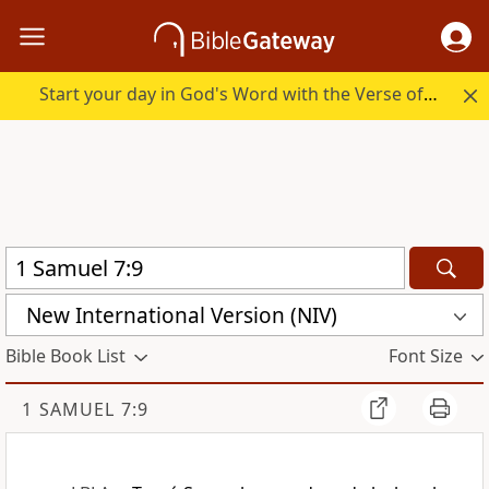
Start your day in God's Word with the Verse of the Day.
New International Version (NIV)
Bible Book List
Font Size
1 SAMUEL 7:9