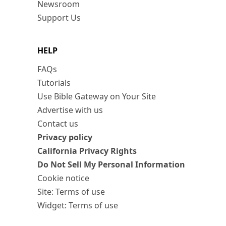
Newsroom
Support Us
HELP
FAQs
Tutorials
Use Bible Gateway on Your Site
Advertise with us
Contact us
Privacy policy
California Privacy Rights
Do Not Sell My Personal Information
Cookie notice
Site: Terms of use
Widget: Terms of use