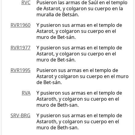
RVC
Pusieron las armas de Saúl en el templo
de Astarot, y colgaron su cuerpo en la
muralla de Betsán.
RVR1960
Y pusieron sus armas en el templo de
Astarot, y colgaron su cuerpo en el
muro de Bet-sán.
RVR1977
Y pusieron sus armas en el templo de
Astarot, y colgaron su cuerpo en el
muro de Bet-sán.
RVR1995
Pusieron sus armas en el templo de
Astarot y colgaron su cuerpo en el muro
de Bet-sán.
RVA
Y pusieron sus armas en el templo de
Astaroth, y colgaron su cuerpo en el
muro de Beth-san.
SRV-BRG
Y pusieron sus armas en el templo de
Astaroth, y colgaron su cuerpo en el
muro de Beth-san.