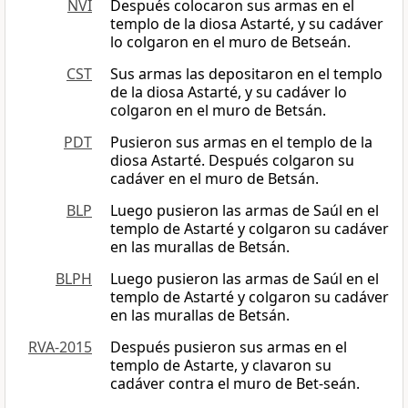
NVI
Después colocaron sus armas en el
templo de la diosa Astarté, y su cadáver
lo colgaron en el muro de Betseán.
CST
Sus armas las depositaron en el templo
de la diosa Astarté, y su cadáver lo
colgaron en el muro de Betsán.
PDT
Pusieron sus armas en el templo de la
diosa Astarté. Después colgaron su
cadáver en el muro de Betsán.
BLP
Luego pusieron las armas de Saúl en el
templo de Astarté y colgaron su cadáver
en las murallas de Betsán.
BLPH
Luego pusieron las armas de Saúl en el
templo de Astarté y colgaron su cadáver
en las murallas de Betsán.
RVA-2015
Después pusieron sus armas en el
templo de Astarte, y clavaron su
cadáver contra el muro de Bet-seán.