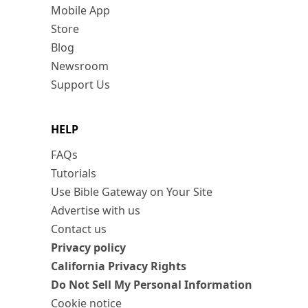
Mobile App
Store
Blog
Newsroom
Support Us
HELP
FAQs
Tutorials
Use Bible Gateway on Your Site
Advertise with us
Contact us
Privacy policy
California Privacy Rights
Do Not Sell My Personal Information
Cookie notice