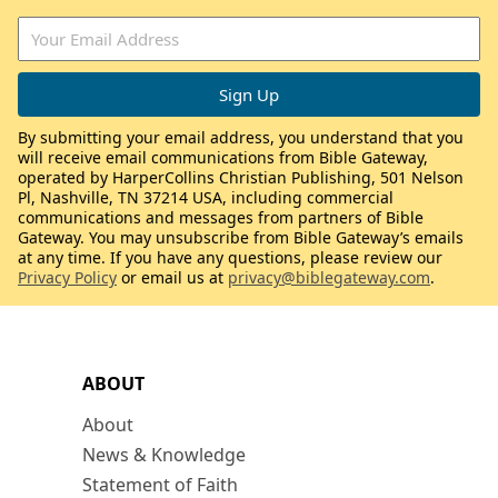
By submitting your email address, you understand that you
will receive email communications from Bible Gateway,
operated by HarperCollins Christian Publishing, 501 Nelson
Pl, Nashville, TN 37214 USA, including commercial
communications and messages from partners of Bible
Gateway. You may unsubscribe from Bible Gateway’s emails
at any time. If you have any questions, please review our
Privacy Policy
or email us at
privacy@biblegateway.com
.
ABOUT
About
News & Knowledge
Statement of Faith