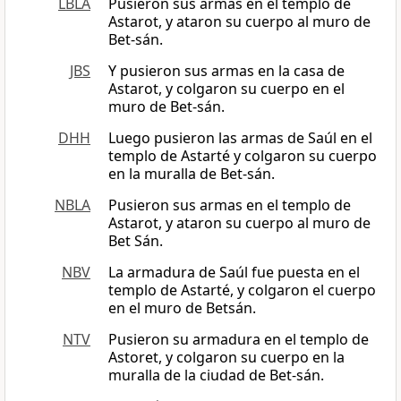
LBLA
Pusieron sus armas en el templo de
Astarot, y ataron su cuerpo al muro de
Bet-sán.
JBS
Y pusieron sus armas en la casa de
Astarot, y colgaron su cuerpo en el
muro de Bet-sán.
DHH
Luego pusieron las armas de Saúl en el
templo de Astarté y colgaron su cuerpo
en la muralla de Bet-sán.
NBLA
Pusieron sus armas en el templo de
Astarot, y ataron su cuerpo al muro de
Bet Sán.
NBV
La armadura de Saúl fue puesta en el
templo de Astarté, y colgaron el cuerpo
en el muro de Betsán.
NTV
Pusieron su armadura en el templo de
Astoret, y colgaron su cuerpo en la
muralla de la ciudad de Bet-sán.