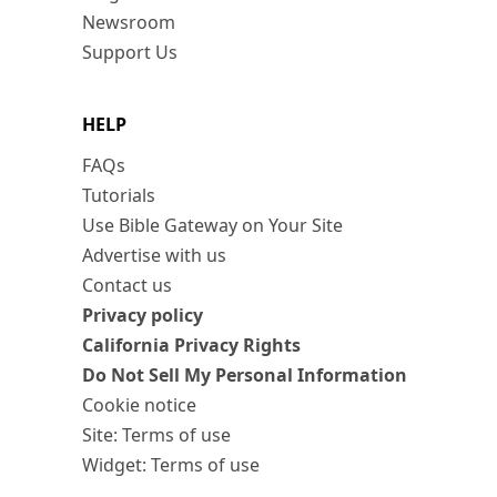
Newsroom
Support Us
HELP
FAQs
Tutorials
Use Bible Gateway on Your Site
Advertise with us
Contact us
Privacy policy
California Privacy Rights
Do Not Sell My Personal Information
Cookie notice
Site: Terms of use
Widget: Terms of use