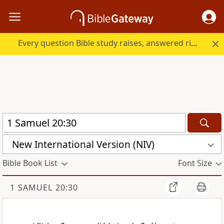
Every question Bible study raises, answered right here.
New International Version (NIV)
Bible Book List
Font Size
1 SAMUEL 20:30