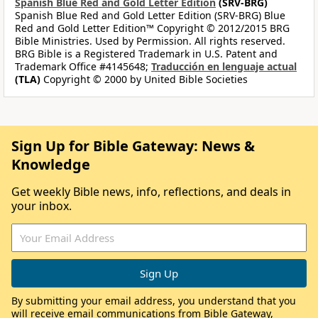
Spanish Blue Red and Gold Letter Edition
(SRV-BRG)
Spanish Blue Red and Gold Letter Edition (SRV-BRG) Blue
Red and Gold Letter Edition™ Copyright © 2012/2015 BRG
Bible Ministries. Used by Permission. All rights reserved.
BRG Bible is a Registered Trademark in U.S. Patent and
Trademark Office #4145648;
Traducción en lenguaje actual
(TLA)
Copyright © 2000 by United Bible Societies
Sign Up for Bible Gateway: News &
Knowledge
Get weekly Bible news, info, reflections, and deals in
your inbox.
By submitting your email address, you understand that you
will receive email communications from Bible Gateway,