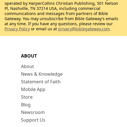
operated by HarperCollins Christian Publishing, 501 Nelson
Pl, Nashville, TN 37214 USA, including commercial
communications and messages from partners of Bible
Gateway. You may unsubscribe from Bible Gateway’s emails
at any time. If you have any questions, please review our
Privacy Policy
or email us at
privacy@biblegateway.com
.
ABOUT
About
News & Knowledge
Statement of Faith
Mobile App
Store
Blog
Newsroom
Support Us