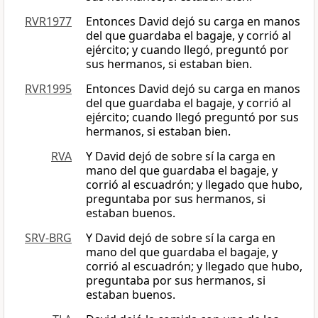
RVR1977
Entonces David dejó su carga en manos
del que guardaba el bagaje, y corrió al
ejército; y cuando llegó, preguntó por
sus hermanos, si estaban bien.
RVR1995
Entonces David dejó su carga en manos
del que guardaba el bagaje, y corrió al
ejército; cuando llegó preguntó por sus
hermanos, si estaban bien.
RVA
Y David dejó de sobre sí la carga en
mano del que guardaba el bagaje, y
corrió al escuadrón; y llegado que hubo,
preguntaba por sus hermanos, si
estaban buenos.
SRV-BRG
Y David dejó de sobre sí la carga en
mano del que guardaba el bagaje, y
corrió al escuadrón; y llegado que hubo,
preguntaba por sus hermanos, si
estaban buenos.