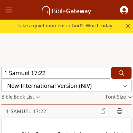
Take a quiet moment in God's Word today.
New International Version (NIV)
Bible Book List
Font Size
1 SAMUEL 17:22