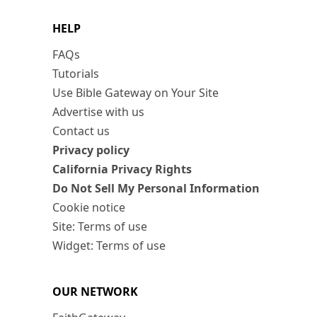
HELP
FAQs
Tutorials
Use Bible Gateway on Your Site
Advertise with us
Contact us
Privacy policy
California Privacy Rights
Do Not Sell My Personal Information
Cookie notice
Site: Terms of use
Widget: Terms of use
OUR NETWORK