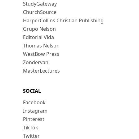
StudyGateway
ChurchSource
HarperCollins Christian Publishing
Grupo Nelson
Editorial Vida
Thomas Nelson
WestBow Press
Zondervan
MasterLectures
SOCIAL
Facebook
Instagram
Pinterest
TikTok
Twitter