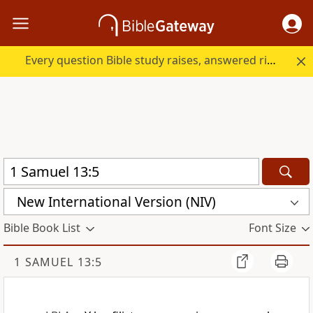
Every question Bible study raises, answered right here.
New International Version (NIV)
Bible Book List
Font Size
1 SAMUEL 13:5