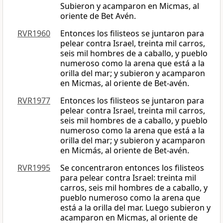
Subieron y acamparon en Micmas, al
oriente de Bet Avén.
RVR1960
Entonces los filisteos se juntaron para
pelear contra Israel, treinta mil carros,
seis mil hombres de a caballo, y pueblo
numeroso como la arena que está a la
orilla del mar; y subieron y acamparon
en Micmas, al oriente de Bet-avén.
RVR1977
Entonces los filisteos se juntaron para
pelear contra Israel, treinta mil carros,
seis mil hombres de a caballo, y pueblo
numeroso como la arena que está a la
orilla del mar; y subieron y acamparon
en Micmás, al oriente de Bet-avén.
RVR1995
Se concentraron entonces los filisteos
para pelear contra Israel: treinta mil
carros, seis mil hombres de a caballo, y
pueblo numeroso como la arena que
está a la orilla del mar. Luego subieron y
acamparon en Micmas, al oriente de