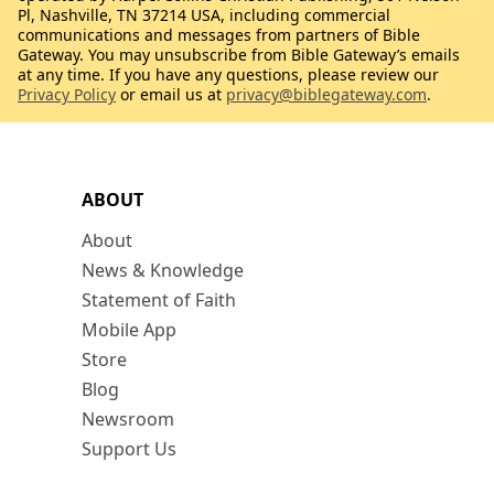
Pl, Nashville, TN 37214 USA, including commercial
communications and messages from partners of Bible
Gateway. You may unsubscribe from Bible Gateway’s emails
at any time. If you have any questions, please review our
Privacy Policy
or email us at
privacy@biblegateway.com
.
ABOUT
About
News & Knowledge
Statement of Faith
Mobile App
Store
Blog
Newsroom
Support Us