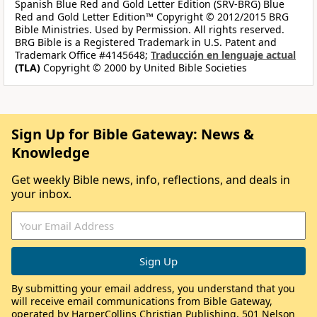
Spanish Blue Red and Gold Letter Edition (SRV-BRG) Blue
Red and Gold Letter Edition™ Copyright © 2012/2015 BRG
Bible Ministries. Used by Permission. All rights reserved.
BRG Bible is a Registered Trademark in U.S. Patent and
Trademark Office #4145648;
Traducción en lenguaje actual
(TLA)
Copyright © 2000 by United Bible Societies
Sign Up for Bible Gateway: News &
Knowledge
Get weekly Bible news, info, reflections, and deals in
your inbox.
By submitting your email address, you understand that you
will receive email communications from Bible Gateway,
operated by HarperCollins Christian Publishing, 501 Nelson