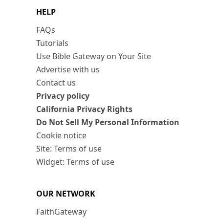
HELP
FAQs
Tutorials
Use Bible Gateway on Your Site
Advertise with us
Contact us
Privacy policy
California Privacy Rights
Do Not Sell My Personal Information
Cookie notice
Site: Terms of use
Widget: Terms of use
OUR NETWORK
FaithGateway