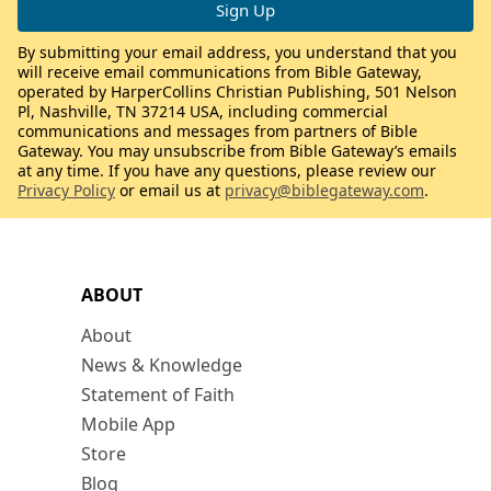
By submitting your email address, you understand that you
will receive email communications from Bible Gateway,
operated by HarperCollins Christian Publishing, 501 Nelson
Pl, Nashville, TN 37214 USA, including commercial
communications and messages from partners of Bible
Gateway. You may unsubscribe from Bible Gateway’s emails
at any time. If you have any questions, please review our
Privacy Policy
or email us at
privacy@biblegateway.com
.
ABOUT
About
News & Knowledge
Statement of Faith
Mobile App
Store
Blog