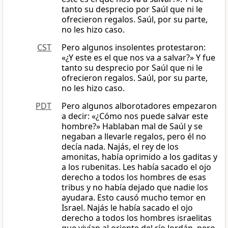
tanto su desprecio por Saúl que ni le
ofrecieron regalos. Saúl, por su parte,
no les hizo caso.
CST
Pero algunos insolentes protestaron:
«¿Y este es el que nos va a salvar?» Y fue
tanto su desprecio por Saúl que ni le
ofrecieron regalos. Saúl, por su parte,
no les hizo caso.
PDT
Pero algunos alborotadores empezaron
a decir: «¿Cómo nos puede salvar este
hombre?» Hablaban mal de Saúl y se
negaban a llevarle regalos, pero él no
decía nada. Najás, el rey de los
amonitas, había oprimido a los gaditas y
a los rubenitas. Les había sacado el ojo
derecho a todos los hombres de esas
tribus y no había dejado que nadie los
ayudara. Esto causó mucho temor en
Israel. Najás le había sacado el ojo
derecho a todos los hombres israelitas