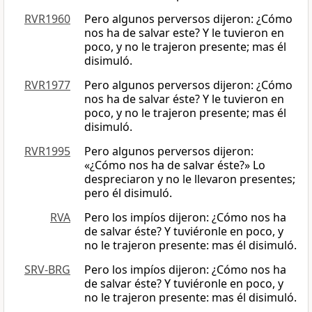
RVR1960
Pero algunos perversos dijeron: ¿Cómo
nos ha de salvar este? Y le tuvieron en
poco, y no le trajeron presente; mas él
disimuló.
RVR1977
Pero algunos perversos dijeron: ¿Cómo
nos ha de salvar éste? Y le tuvieron en
poco, y no le trajeron presente; mas él
disimuló.
RVR1995
Pero algunos perversos dijeron:
«¿Cómo nos ha de salvar éste?» Lo
despreciaron y no le llevaron presentes;
pero él disimuló.
RVA
Pero los impíos dijeron: ¿Cómo nos ha
de salvar éste? Y tuviéronle en poco, y
no le trajeron presente: mas él disimuló.
SRV-BRG
Pero los impíos dijeron: ¿Cómo nos ha
de salvar éste? Y tuviéronle en poco, y
no le trajeron presente: mas él disimuló.