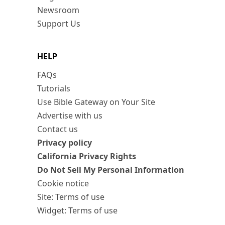
Newsroom
Support Us
HELP
FAQs
Tutorials
Use Bible Gateway on Your Site
Advertise with us
Contact us
Privacy policy
California Privacy Rights
Do Not Sell My Personal Information
Cookie notice
Site: Terms of use
Widget: Terms of use