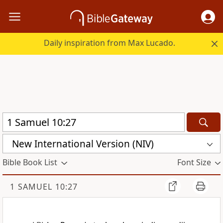
Daily inspiration from Max Lucado.
New International Version (NIV)
Bible Book List
Font Size
1 SAMUEL 10:27