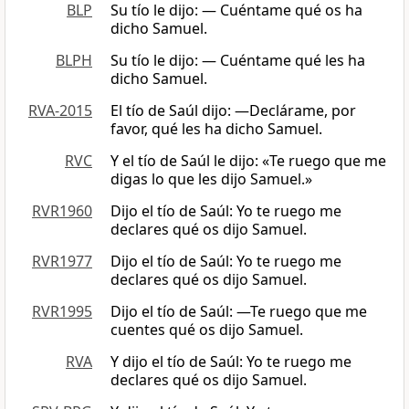
BLP
Su tío le dijo: — Cuéntame qué os ha
dicho Samuel.
BLPH
Su tío le dijo: — Cuéntame qué les ha
dicho Samuel.
RVA-2015
El tío de Saúl dijo: —Declárame, por
favor, qué les ha dicho Samuel.
RVC
Y el tío de Saúl le dijo: «Te ruego que me
digas lo que les dijo Samuel.»
RVR1960
Dijo el tío de Saúl: Yo te ruego me
declares qué os dijo Samuel.
RVR1977
Dijo el tío de Saúl: Yo te ruego me
declares qué os dijo Samuel.
RVR1995
Dijo el tío de Saúl: —Te ruego que me
cuentes qué os dijo Samuel.
RVA
Y dijo el tío de Saúl: Yo te ruego me
declares qué os dijo Samuel.