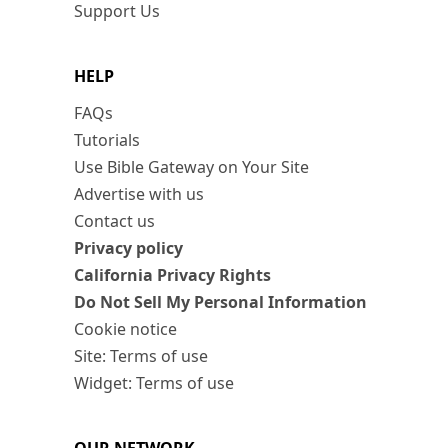
Support Us
HELP
FAQs
Tutorials
Use Bible Gateway on Your Site
Advertise with us
Contact us
Privacy policy
California Privacy Rights
Do Not Sell My Personal Information
Cookie notice
Site: Terms of use
Widget: Terms of use