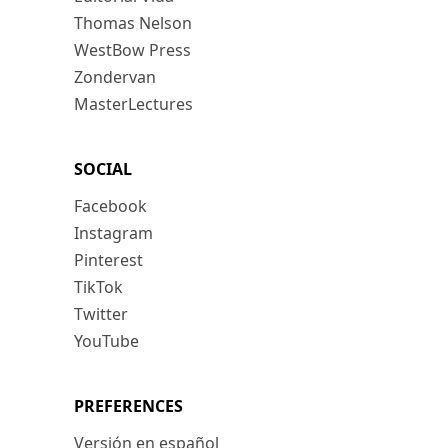
Thomas Nelson
WestBow Press
Zondervan
MasterLectures
SOCIAL
Facebook
Instagram
Pinterest
TikTok
Twitter
YouTube
PREFERENCES
Versión en español