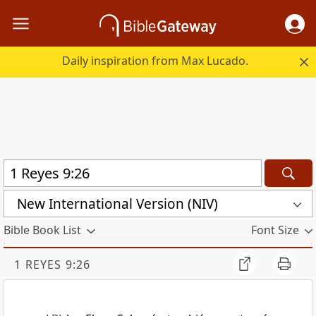
Daily inspiration from Max Lucado.
New International Version (NIV)
Bible Book List
Font Size
1 REYES 9:26