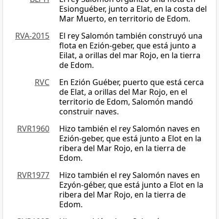
Esionguéber, junto a Elat, en la costa del
Mar Muerto, en territorio de Edom.
RVA-2015
El rey Salomón también construyó una
flota en Ezión-geber, que está junto a
Eilat, a orillas del mar Rojo, en la tierra
de Edom.
RVC
En Ezión Guéber, puerto que está cerca
de Elat, a orillas del Mar Rojo, en el
territorio de Edom, Salomón mandó
construir naves.
RVR1960
Hizo también el rey Salomón naves en
Ezión-geber, que está junto a Elot en la
ribera del Mar Rojo, en la tierra de
Edom.
RVR1977
Hizo también el rey Salomón naves en
Ezyón-géber, que está junto a Elot en la
ribera del Mar Rojo, en la tierra de
Edom.