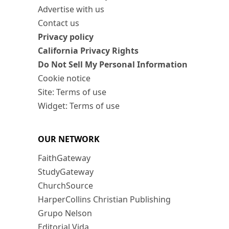
Advertise with us
Contact us
Privacy policy
California Privacy Rights
Do Not Sell My Personal Information
Cookie notice
Site: Terms of use
Widget: Terms of use
OUR NETWORK
FaithGateway
StudyGateway
ChurchSource
HarperCollins Christian Publishing
Grupo Nelson
Editorial Vida