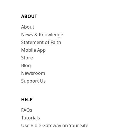
ABOUT
About
News & Knowledge
Statement of Faith
Mobile App
Store
Blog
Newsroom
Support Us
HELP
FAQs
Tutorials
Use Bible Gateway on Your Site