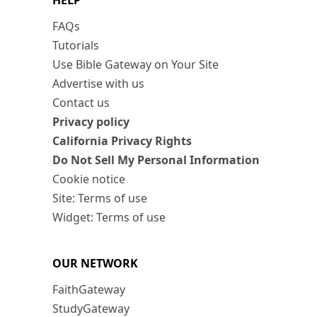
HELP
FAQs
Tutorials
Use Bible Gateway on Your Site
Advertise with us
Contact us
Privacy policy
California Privacy Rights
Do Not Sell My Personal Information
Cookie notice
Site: Terms of use
Widget: Terms of use
OUR NETWORK
FaithGateway
StudyGateway