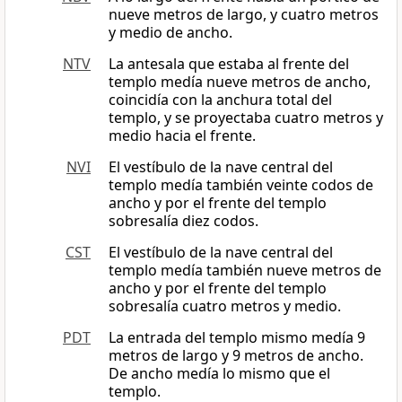
nueve metros de largo, y cuatro metros
y medio de ancho.
NTV
La antesala que estaba al frente del
templo medía nueve metros de ancho,
coincidía con la anchura total del
templo, y se proyectaba cuatro metros y
medio hacia el frente.
NVI
El vestíbulo de la nave central del
templo medía también veinte codos de
ancho y por el frente del templo
sobresalía diez codos.
CST
El vestíbulo de la nave central del
templo medía también nueve metros de
ancho y por el frente del templo
sobresalía cuatro metros y medio.
PDT
La entrada del templo mismo medía 9
metros de largo y 9 metros de ancho.
De ancho medía lo mismo que el
templo.