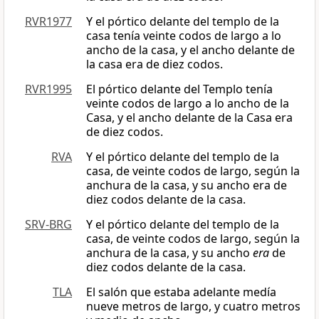
RVR1977
Y el pórtico delante del templo de la
casa tenía veinte codos de largo a lo
ancho de la casa, y el ancho delante de
la casa era de diez codos.
RVR1995
El pórtico delante del Templo tenía
veinte codos de largo a lo ancho de la
Casa, y el ancho delante de la Casa era
de diez codos.
RVA
Y el pórtico delante del templo de la
casa, de veinte codos de largo, según la
anchura de la casa, y su ancho era de
diez codos delante de la casa.
SRV-BRG
Y el pórtico delante del templo de la
casa, de veinte codos de largo, según la
anchura de la casa, y su ancho
era
de
diez codos delante de la casa.
TLA
El salón que estaba adelante medía
nueve metros de largo, y cuatro metros