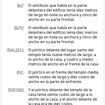
BLP
El vestíbulo que había en la parte
delantera del edificio tenía diez metros
de largo en toda su anchura y cinco de
ancho en su parte frontal.
BLPH
El vestíbulo que había en la parte
delantera del edificio tenía diez metros
de largo en toda su anchura y cinco de
ancho en su parte frontal.
RVA-2015
El pórtico delante del lugar santo del
templo tenía nueve metros de largo, a
lo ancho de la casa, y cuatro y medio
metros de ancho en el frente de la casa.
RVC
El pórtico en el frente del templo medía
veinte codos de largo y diez codos de
ancho en la parte de enfrente.
RVR1960
Y el pórtico delante del templo de la
casa tenía veinte codos de largo a lo
ancho de la casa, y el ancho delante de
la casa era de diez codos.