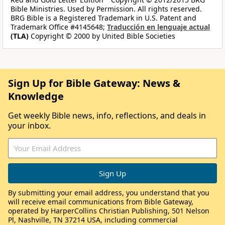
Bible Ministries. Used by Permission. All rights reserved.
BRG Bible is a Registered Trademark in U.S. Patent and
Trademark Office #4145648;
Traducción en lenguaje actual
(TLA)
Copyright © 2000 by United Bible Societies
Sign Up for Bible Gateway: News &
Knowledge
Get weekly Bible news, info, reflections, and deals in
your inbox.
By submitting your email address, you understand that you
will receive email communications from Bible Gateway,
operated by HarperCollins Christian Publishing, 501 Nelson
Pl, Nashville, TN 37214 USA, including commercial