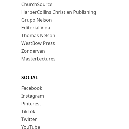
ChurchSource
HarperCollins Christian Publishing
Grupo Nelson
Editorial Vida
Thomas Nelson
WestBow Press
Zondervan
MasterLectures
SOCIAL
Facebook
Instagram
Pinterest
TikTok
Twitter
YouTube