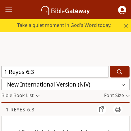
Take a quiet moment in God's Word today.
New International Version (NIV)
Bible Book List
Font Size
1 REYES 6:3