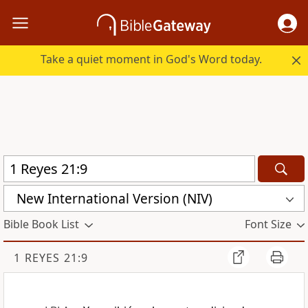
Take a quiet moment in God's Word today.
New International Version (NIV)
Bible Book List
Font Size
1 REYES 21:9