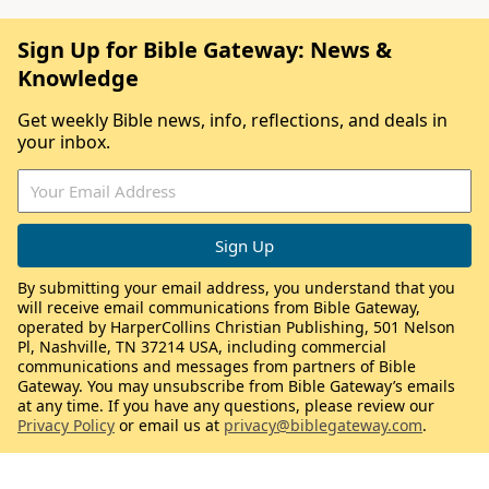
Sign Up for Bible Gateway: News &
Knowledge
Get weekly Bible news, info, reflections, and deals in
your inbox.
By submitting your email address, you understand that you
will receive email communications from Bible Gateway,
operated by HarperCollins Christian Publishing, 501 Nelson
Pl, Nashville, TN 37214 USA, including commercial
communications and messages from partners of Bible
Gateway. You may unsubscribe from Bible Gateway’s emails
at any time. If you have any questions, please review our
Privacy Policy
or email us at
privacy@biblegateway.com
.