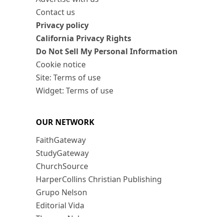
Contact us
Privacy policy
California Privacy Rights
Do Not Sell My Personal Information
Cookie notice
Site: Terms of use
Widget: Terms of use
OUR NETWORK
FaithGateway
StudyGateway
ChurchSource
HarperCollins Christian Publishing
Grupo Nelson
Editorial Vida