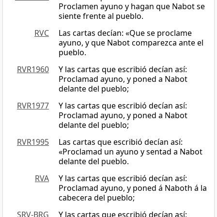
Proclamen ayuno y hagan que Nabot se
siente frente al pueblo.
RVC
Las cartas decían: «Que se proclame
ayuno, y que Nabot comparezca ante el
pueblo.
RVR1960
Y las cartas que escribió decían así:
Proclamad ayuno, y poned a Nabot
delante del pueblo;
RVR1977
Y las cartas que escribió decían así:
Proclamad ayuno, y poned a Nabot
delante del pueblo;
RVR1995
Las cartas que escribió decían así:
«Proclamad un ayuno y sentad a Nabot
delante del pueblo.
RVA
Y las cartas que escribió decían así:
Proclamad ayuno, y poned á Naboth á la
cabecera del pueblo;
SRV-BRG
Y las cartas que escribió decían así: