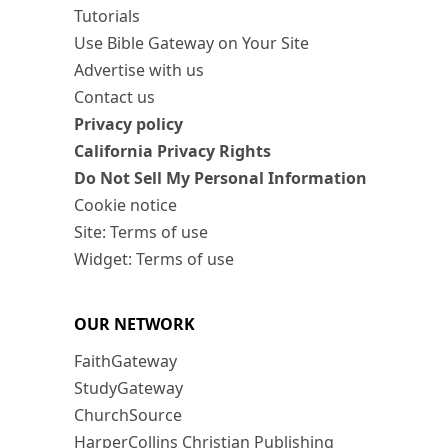
Tutorials
Use Bible Gateway on Your Site
Advertise with us
Contact us
Privacy policy
California Privacy Rights
Do Not Sell My Personal Information
Cookie notice
Site: Terms of use
Widget: Terms of use
OUR NETWORK
FaithGateway
StudyGateway
ChurchSource
HarperCollins Christian Publishing