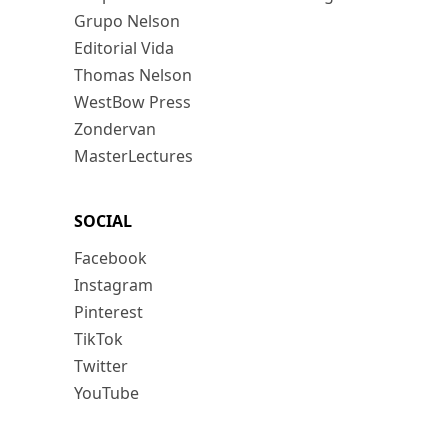
Grupo Nelson
Editorial Vida
Thomas Nelson
WestBow Press
Zondervan
MasterLectures
SOCIAL
Facebook
Instagram
Pinterest
TikTok
Twitter
YouTube