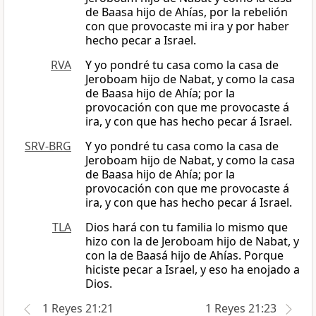
de Baasa hijo de Ahías, por la rebelión
con que provocaste mi ira y por haber
hecho pecar a Israel.
RVA
Y yo pondré tu casa como la casa de
Jeroboam hijo de Nabat, y como la casa
de Baasa hijo de Ahía; por la
provocación con que me provocaste á
ira, y con que has hecho pecar á Israel.
SRV-BRG
Y yo pondré tu casa como la casa de
Jeroboam hijo de Nabat, y como la casa
de Baasa hijo de Ahía; por la
provocación con que me provocaste á
ira, y con que has hecho pecar á Israel.
TLA
Dios hará con tu familia lo mismo que
hizo con la de Jeroboam hijo de Nabat, y
con la de Baasá hijo de Ahías. Porque
hiciste pecar a Israel, y eso ha enojado a
Dios.
1 Reyes 21:21
1 Reyes 21:23