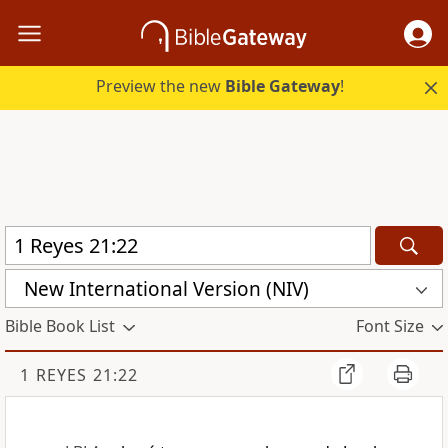
Preview the new
Bible Gateway
!
New International Version (NIV)
Bible Book List
Font Size
1 REYES 21:22