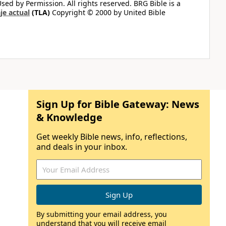
ed by Permission. All rights reserved. BRG Bible is a
je actual
(TLA)
Copyright © 2000 by United Bible
Sign Up for Bible Gateway: News
& Knowledge
Get weekly Bible news, info, reflections,
and deals in your inbox.
By submitting your email address, you
understand that you will receive email