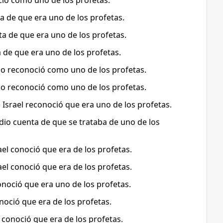
oció como uno de los profetas.
nta de que era uno de los profetas.
enta de que era uno de los profetas.
a de que era uno de los profetas.
 lo reconoció como uno de los profetas.
 lo reconoció como uno de los profetas.
 Israel reconoció que era uno de los profetas.
e dio cuenta de que se trataba de uno de los
rael conoció que era de los profetas.
rael conoció que era de los profetas.
conoció que era uno de los profetas.
onoció que era de los profetas.
el conoció que era de los profetas.