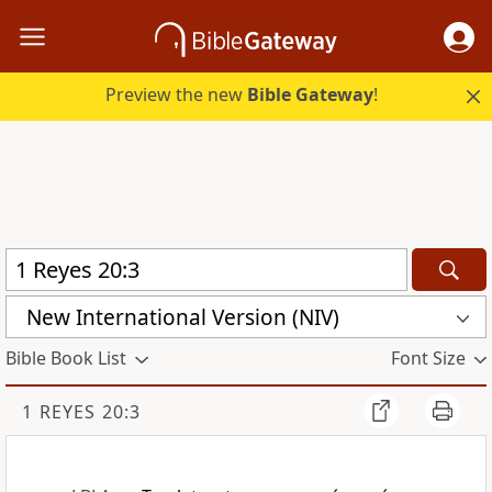
Preview the new
Bible Gateway
!
New International Version (NIV)
Bible Book List
Font Size
1 REYES 20:3