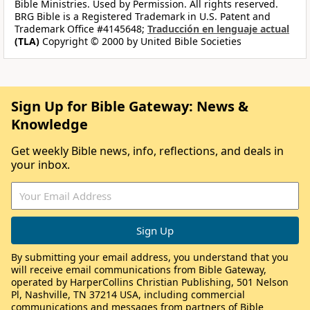
Bible Ministries. Used by Permission. All rights reserved.
BRG Bible is a Registered Trademark in U.S. Patent and
Trademark Office #4145648;
Traducción en lenguaje actual
(TLA)
Copyright © 2000 by United Bible Societies
Sign Up for Bible Gateway: News &
Knowledge
Get weekly Bible news, info, reflections, and deals in
your inbox.
By submitting your email address, you understand that you
will receive email communications from Bible Gateway,
operated by HarperCollins Christian Publishing, 501 Nelson
Pl, Nashville, TN 37214 USA, including commercial
communications and messages from partners of Bible