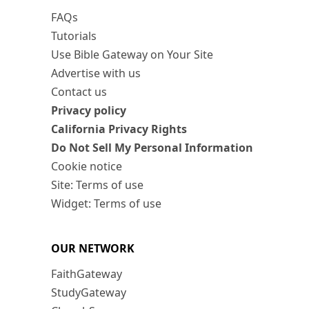
FAQs
Tutorials
Use Bible Gateway on Your Site
Advertise with us
Contact us
Privacy policy
California Privacy Rights
Do Not Sell My Personal Information
Cookie notice
Site: Terms of use
Widget: Terms of use
OUR NETWORK
FaithGateway
StudyGateway