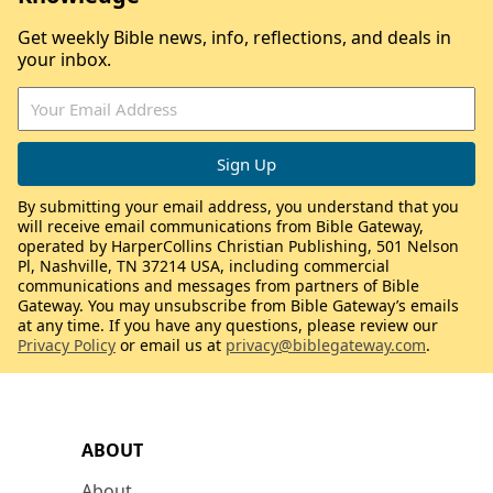
Get weekly Bible news, info, reflections, and deals in
your inbox.
By submitting your email address, you understand that you
will receive email communications from Bible Gateway,
operated by HarperCollins Christian Publishing, 501 Nelson
Pl, Nashville, TN 37214 USA, including commercial
communications and messages from partners of Bible
Gateway. You may unsubscribe from Bible Gateway’s emails
at any time. If you have any questions, please review our
Privacy Policy
or email us at
privacy@biblegateway.com
.
ABOUT
About