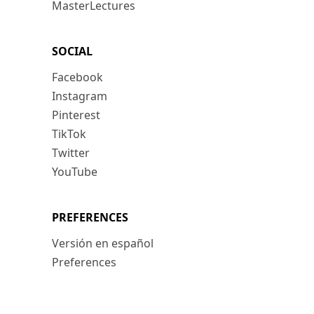
MasterLectures
SOCIAL
Facebook
Instagram
Pinterest
TikTok
Twitter
YouTube
PREFERENCES
Versión en español
Preferences