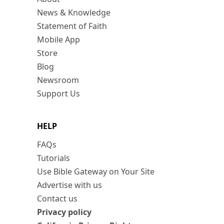
News & Knowledge
Statement of Faith
Mobile App
Store
Blog
Newsroom
Support Us
HELP
FAQs
Tutorials
Use Bible Gateway on Your Site
Advertise with us
Contact us
Privacy policy