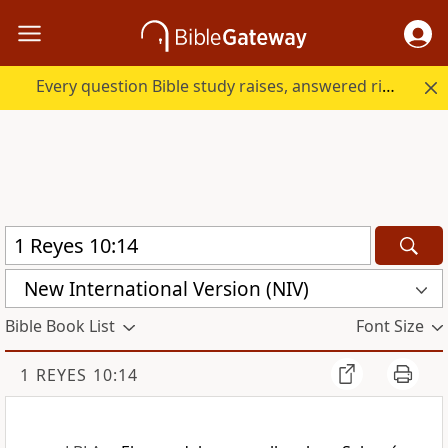
Every question Bible study raises, answered right here.
New International Version (NIV)
Bible Book List
Font Size
1 REYES 10:14