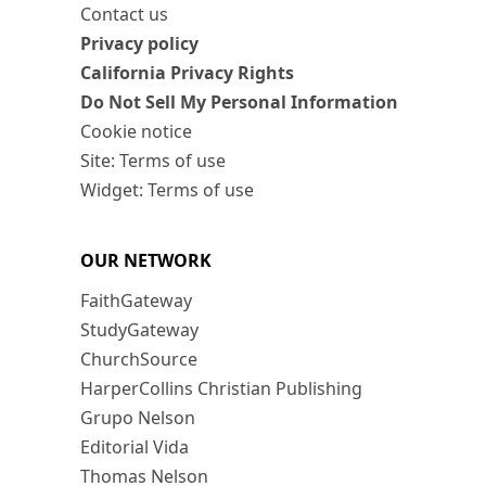
Contact us
Privacy policy
California Privacy Rights
Do Not Sell My Personal Information
Cookie notice
Site: Terms of use
Widget: Terms of use
OUR NETWORK
FaithGateway
StudyGateway
ChurchSource
HarperCollins Christian Publishing
Grupo Nelson
Editorial Vida
Thomas Nelson