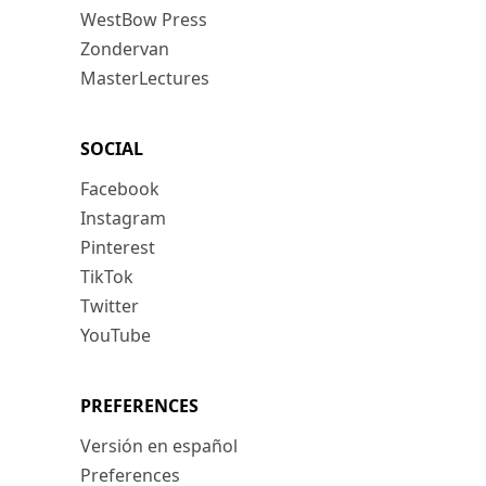
WestBow Press
Zondervan
MasterLectures
SOCIAL
Facebook
Instagram
Pinterest
TikTok
Twitter
YouTube
PREFERENCES
Versión en español
Preferences