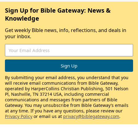
Sign Up for Bible Gateway: News &
Knowledge
Get weekly Bible news, info, reflections, and deals in
your inbox.
By submitting your email address, you understand that you
will receive email communications from Bible Gateway,
operated by HarperCollins Christian Publishing, 501 Nelson
Pl, Nashville, TN 37214 USA, including commercial
communications and messages from partners of Bible
Gateway. You may unsubscribe from Bible Gateway’s emails
at any time. If you have any questions, please review our
Privacy Policy
or email us at
privacy@biblegateway.com
.