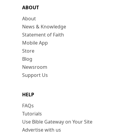
ABOUT
About
News & Knowledge
Statement of Faith
Mobile App
Store
Blog
Newsroom
Support Us
HELP
FAQs
Tutorials
Use Bible Gateway on Your Site
Advertise with us