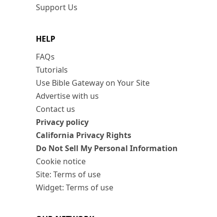
Support Us
HELP
FAQs
Tutorials
Use Bible Gateway on Your Site
Advertise with us
Contact us
Privacy policy
California Privacy Rights
Do Not Sell My Personal Information
Cookie notice
Site: Terms of use
Widget: Terms of use