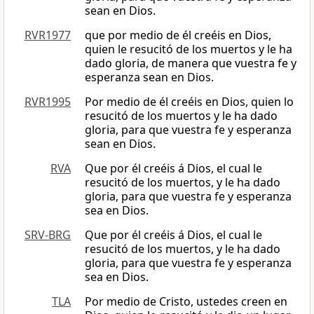
sean en Dios.
RVR1977
que por medio de él creéis en Dios,
quien le resucitó de los muertos y le ha
dado gloria, de manera que vuestra fe y
esperanza sean en Dios.
RVR1995
Por medio de él creéis en Dios, quien lo
resucitó de los muertos y le ha dado
gloria, para que vuestra fe y esperanza
sean en Dios.
RVA
Que por él creéis á Dios, el cual le
resucitó de los muertos, y le ha dado
gloria, para que vuestra fe y esperanza
sea en Dios.
SRV-BRG
Que por él creéis á Dios, el cual le
resucitó de los muertos, y le ha dado
gloria, para que vuestra fe y esperanza
sea en Dios.
TLA
Por medio de Cristo, ustedes creen en