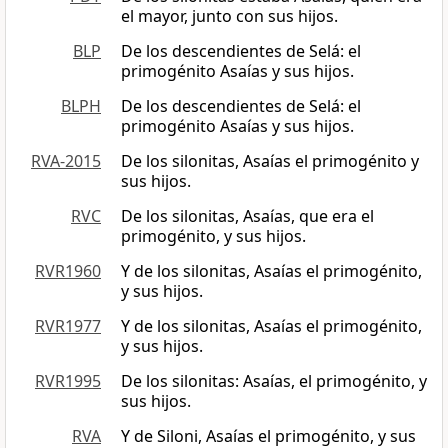
el mayor, junto con sus hijos.
BLP
De los descendientes de Selá: el
primogénito Asaías y sus hijos.
BLPH
De los descendientes de Selá: el
primogénito Asaías y sus hijos.
RVA-2015
De los silonitas, Asaías el primogénito y
sus hijos.
RVC
De los silonitas, Asaías, que era el
primogénito, y sus hijos.
RVR1960
Y de los silonitas, Asaías el primogénito,
y sus hijos.
RVR1977
Y de los silonitas, Asaías el primogénito,
y sus hijos.
RVR1995
De los silonitas: Asaías, el primogénito, y
sus hijos.
RVA
Y de Siloni, Asaías el primogénito, y sus