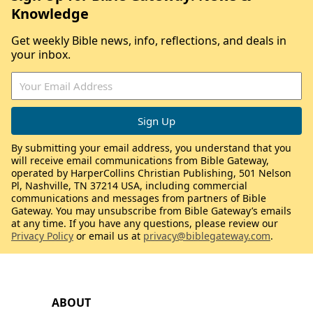
Knowledge
Get weekly Bible news, info, reflections, and deals in
your inbox.
By submitting your email address, you understand that you
will receive email communications from Bible Gateway,
operated by HarperCollins Christian Publishing, 501 Nelson
Pl, Nashville, TN 37214 USA, including commercial
communications and messages from partners of Bible
Gateway. You may unsubscribe from Bible Gateway’s emails
at any time. If you have any questions, please review our
Privacy Policy
or email us at
privacy@biblegateway.com
.
ABOUT