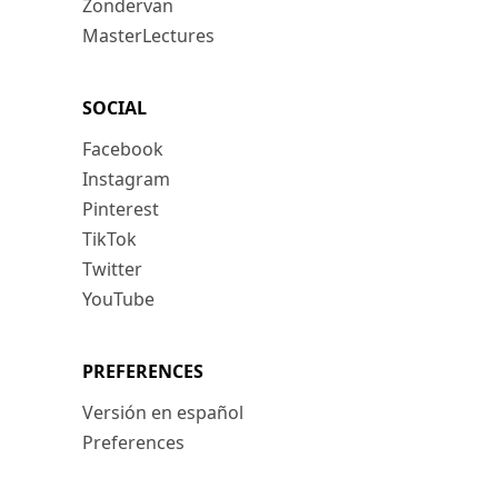
Zondervan
MasterLectures
SOCIAL
Facebook
Instagram
Pinterest
TikTok
Twitter
YouTube
PREFERENCES
Versión en español
Preferences