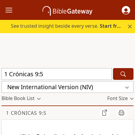
See trusted insight beside every verse.
Start free.
New International Version (NIV)
Bible Book List
Font Size
1 CRÓNICAS 9:5