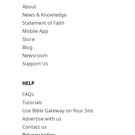
About
News & Knowledge
Statement of Faith
Mobile App
Store
Blog
Newsroom
Support Us
HELP
FAQs
Tutorials
Use Bible Gateway on Your Site
Advertise with us
Contact us