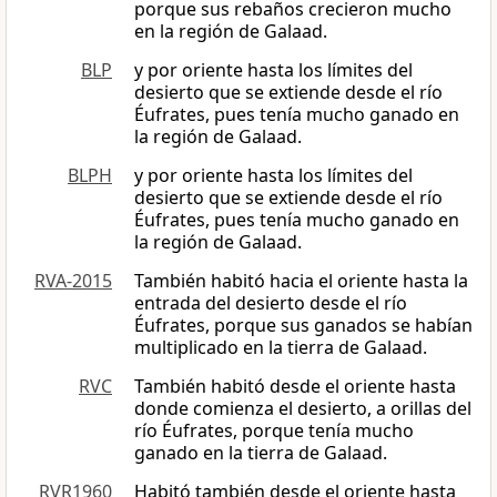
porque sus rebaños crecieron mucho
en la región de Galaad.
BLP
y por oriente hasta los límites del
desierto que se extiende desde el río
Éufrates, pues tenía mucho ganado en
la región de Galaad.
BLPH
y por oriente hasta los límites del
desierto que se extiende desde el río
Éufrates, pues tenía mucho ganado en
la región de Galaad.
RVA-2015
También habitó hacia el oriente hasta la
entrada del desierto desde el río
Éufrates, porque sus ganados se habían
multiplicado en la tierra de Galaad.
RVC
También habitó desde el oriente hasta
donde comienza el desierto, a orillas del
río Éufrates, porque tenía mucho
ganado en la tierra de Galaad.
RVR1960
Habitó también desde el oriente hasta