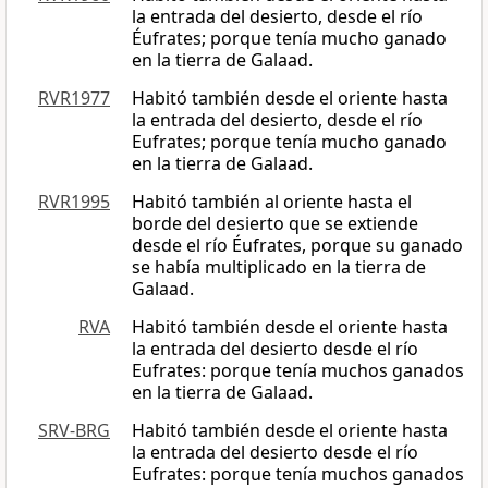
la entrada del desierto, desde el río
Éufrates; porque tenía mucho ganado
en la tierra de Galaad.
RVR1977
Habitó también desde el oriente hasta
la entrada del desierto, desde el río
Eufrates; porque tenía mucho ganado
en la tierra de Galaad.
RVR1995
Habitó también al oriente hasta el
borde del desierto que se extiende
desde el río Éufrates, porque su ganado
se había multiplicado en la tierra de
Galaad.
RVA
Habitó también desde el oriente hasta
la entrada del desierto desde el río
Eufrates: porque tenía muchos ganados
en la tierra de Galaad.
SRV-BRG
Habitó también desde el oriente hasta
la entrada del desierto desde el río
Eufrates: porque tenía muchos ganados