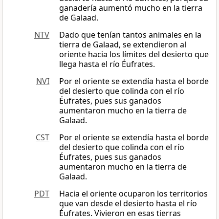
ganadería aumentó mucho en la tierra
de Galaad.
NTV
Dado que tenían tantos animales en la
tierra de Galaad, se extendieron al
oriente hacia los límites del desierto que
llega hasta el río Éufrates.
NVI
Por el oriente se extendía hasta el borde
del desierto que colinda con el río
Éufrates, pues sus ganados
aumentaron mucho en la tierra de
Galaad.
CST
Por el oriente se extendía hasta el borde
del desierto que colinda con el río
Éufrates, pues sus ganados
aumentaron mucho en la tierra de
Galaad.
PDT
Hacia el oriente ocuparon los territorios
que van desde el desierto hasta el río
Éufrates. Vivieron en esas tierras