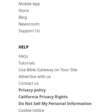
Mobile App
Store
Blog
Newsroom
Support Us
HELP
FAQs
Tutorials
Use Bible Gateway on Your Site
Advertise with us
Contact us
Privacy policy
California Privacy Rights
Do Not Sell My Personal Information
Cookie notice