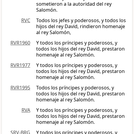
sometieron a la autoridad del rey
Salomón.
RVC
Todos los jefes y poderosos, y todos los
hijos del rey David, rindieron homenaje
al rey Salomón,
RVR1960
Y todos los príncipes y poderosos, y
todos los hijos del rey David, prestaron
homenaje al rey Salomón.
RVR1977
Y todos los príncipes y poderosos, y
todos los hijos del rey David, prestaron
homenaje al rey Salomón.
RVR1995
Todos los príncipes y poderosos, y
todos los hijos del rey David, prestaron
homenaje al rey Salomón.
RVA
Y todos los príncipes y poderosos, y
todos los hijos del rey David, prestaron
homenaje al rey Salomón.
SRV-BRG
Y todos los príncipes y poderosos, y