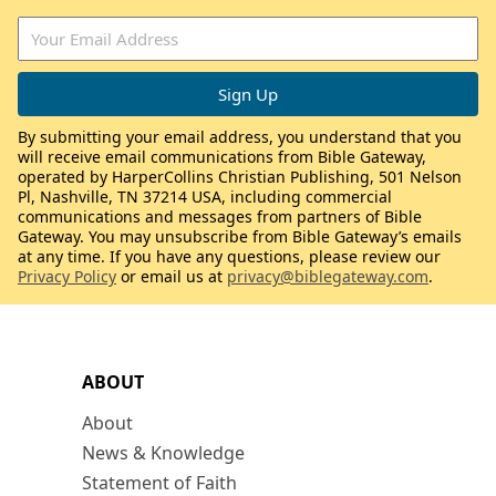
By submitting your email address, you understand that you
will receive email communications from Bible Gateway,
operated by HarperCollins Christian Publishing, 501 Nelson
Pl, Nashville, TN 37214 USA, including commercial
communications and messages from partners of Bible
Gateway. You may unsubscribe from Bible Gateway’s emails
at any time. If you have any questions, please review our
Privacy Policy
or email us at
privacy@biblegateway.com
.
ABOUT
About
News & Knowledge
Statement of Faith