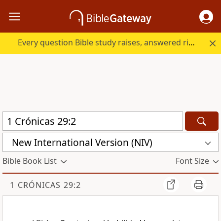
Every question Bible study raises, answered right here.
New International Version (NIV)
Bible Book List
Font Size
1 CRÓNICAS 29:2