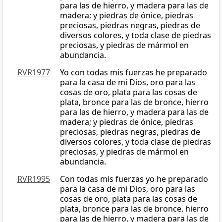
para las de hierro, y madera para las de
madera; y piedras de ónice, piedras
preciosas, piedras negras, piedras de
diversos colores, y toda clase de piedras
preciosas, y piedras de mármol en
abundancia.
RVR1977
Yo con todas mis fuerzas he preparado
para la casa de mi Dios, oro para las
cosas de oro, plata para las cosas de
plata, bronce para las de bronce, hierro
para las de hierro, y madera para las de
madera; y piedras de ónice, piedras
preciosas, piedras negras, piedras de
diversos colores, y toda clase de piedras
preciosas, y piedras de mármol en
abundancia.
RVR1995
Con todas mis fuerzas yo he preparado
para la casa de mi Dios, oro para las
cosas de oro, plata para las cosas de
plata, bronce para las de bronce, hierro
para las de hierro, y madera para las de