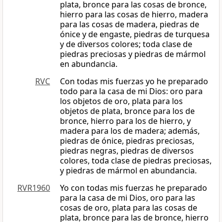
plata, bronce para las cosas de bronce,
hierro para las cosas de hierro, madera
para las cosas de madera, piedras de
ónice y de engaste, piedras de turquesa
y de diversos colores; toda clase de
piedras preciosas y piedras de mármol
en abundancia.
RVC
Con todas mis fuerzas yo he preparado
todo para la casa de mi Dios: oro para
los objetos de oro, plata para los
objetos de plata, bronce para los de
bronce, hierro para los de hierro, y
madera para los de madera; además,
piedras de ónice, piedras preciosas,
piedras negras, piedras de diversos
colores, toda clase de piedras preciosas,
y piedras de mármol en abundancia.
RVR1960
Yo con todas mis fuerzas he preparado
para la casa de mi Dios, oro para las
cosas de oro, plata para las cosas de
plata, bronce para las de bronce, hierro