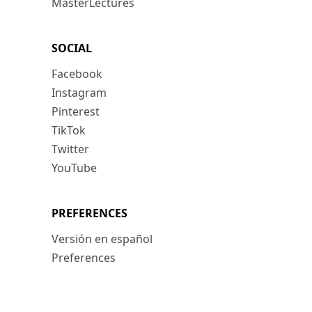
MasterLectures
SOCIAL
Facebook
Instagram
Pinterest
TikTok
Twitter
YouTube
PREFERENCES
Versión en español
Preferences