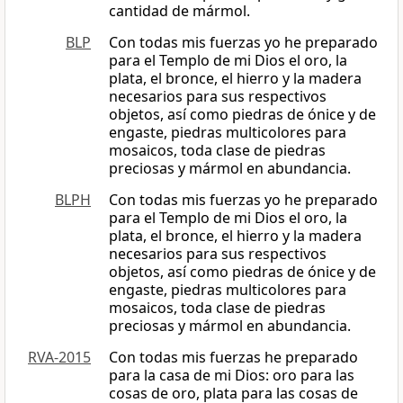
cantidad de mármol.
BLP
Con todas mis fuerzas yo he preparado
para el Templo de mi Dios el oro, la
plata, el bronce, el hierro y la madera
necesarios para sus respectivos
objetos, así como piedras de ónice y de
engaste, piedras multicolores para
mosaicos, toda clase de piedras
preciosas y mármol en abundancia.
BLPH
Con todas mis fuerzas yo he preparado
para el Templo de mi Dios el oro, la
plata, el bronce, el hierro y la madera
necesarios para sus respectivos
objetos, así como piedras de ónice y de
engaste, piedras multicolores para
mosaicos, toda clase de piedras
preciosas y mármol en abundancia.
RVA-2015
Con todas mis fuerzas he preparado
para la casa de mi Dios: oro para las
cosas de oro, plata para las cosas de