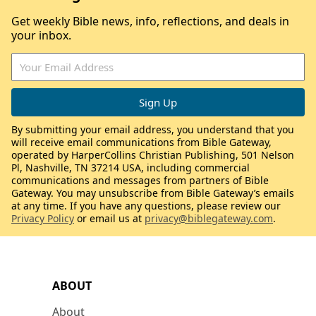
Get weekly Bible news, info, reflections, and deals in
your inbox.
By submitting your email address, you understand that you
will receive email communications from Bible Gateway,
operated by HarperCollins Christian Publishing, 501 Nelson
Pl, Nashville, TN 37214 USA, including commercial
communications and messages from partners of Bible
Gateway. You may unsubscribe from Bible Gateway’s emails
at any time. If you have any questions, please review our
Privacy Policy
or email us at
privacy@biblegateway.com
.
ABOUT
About