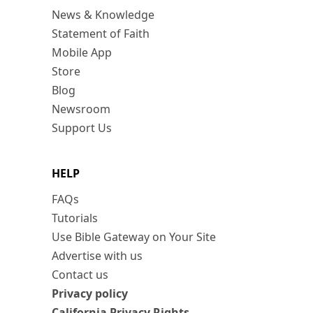
News & Knowledge
Statement of Faith
Mobile App
Store
Blog
Newsroom
Support Us
HELP
FAQs
Tutorials
Use Bible Gateway on Your Site
Advertise with us
Contact us
Privacy policy
California Privacy Rights