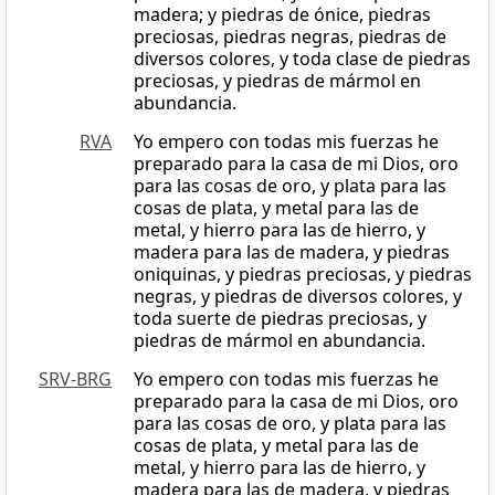
madera; y piedras de ónice, piedras
preciosas, piedras negras, piedras de
diversos colores, y toda clase de piedras
preciosas, y piedras de mármol en
abundancia.
RVA
Yo empero con todas mis fuerzas he
preparado para la casa de mi Dios, oro
para las cosas de oro, y plata para las
cosas de plata, y metal para las de
metal, y hierro para las de hierro, y
madera para las de madera, y piedras
oniquinas, y piedras preciosas, y piedras
negras, y piedras de diversos colores, y
toda suerte de piedras preciosas, y
piedras de mármol en abundancia.
SRV-BRG
Yo empero con todas mis fuerzas he
preparado para la casa de mi Dios, oro
para las cosas de oro, y plata para las
cosas de plata, y metal para las de
metal, y hierro para las de hierro, y
madera para las de madera, y piedras