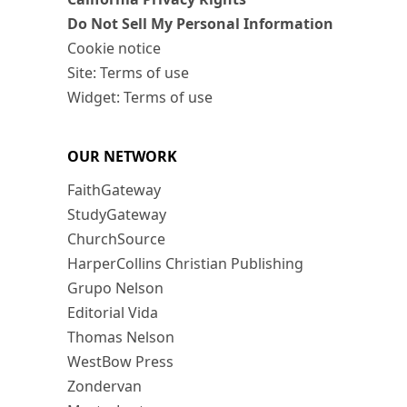
Do Not Sell My Personal Information
Cookie notice
Site: Terms of use
Widget: Terms of use
OUR NETWORK
FaithGateway
StudyGateway
ChurchSource
HarperCollins Christian Publishing
Grupo Nelson
Editorial Vida
Thomas Nelson
WestBow Press
Zondervan