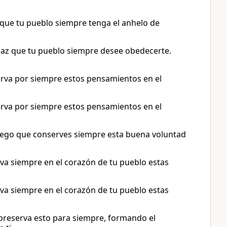
 que tu pueblo siempre tenga el anhelo de
 haz que tu pueblo siempre desee obedecerte.
erva por siempre estos pensamientos en el
erva por siempre estos pensamientos en el
uego que conserves siempre esta buena voluntad
va siempre en el corazón de tu pueblo estas
va siempre en el corazón de tu pueblo estas
 preserva esto para siempre, formando el