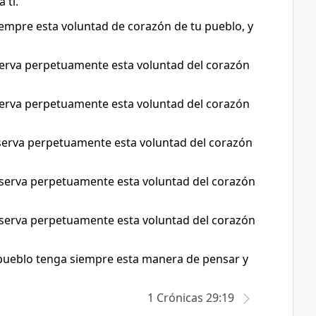
 ti.
iempre esta voluntad de corazón de tu pueblo, y
nserva perpetuamente esta voluntad del corazón
nserva perpetuamente esta voluntad del corazón
nserva perpetuamente esta voluntad del corazón
onserva perpetuamente esta voluntad del corazón
onserva perpetuamente esta voluntad del corazón
 pueblo tenga siempre esta manera de pensar y
1 Crónicas 29:19