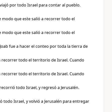
viajó por todo Israel para contar al pueblo.
e modo que este salió a recorrer todo el
e modo que este salió a recorrer todo el
oab fue a hacer el conteo por toda la tierra de
 recorrer todo el territorio de Israel. Cuando
 recorrer todo el territorio de Israel. Cuando
recorrió todo Israel, y regresó a Jerusalén.
ó todo Israel, y volvió a Jerusalén para entregar