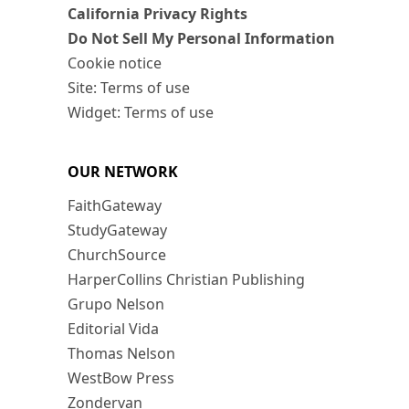
California Privacy Rights
Do Not Sell My Personal Information
Cookie notice
Site: Terms of use
Widget: Terms of use
OUR NETWORK
FaithGateway
StudyGateway
ChurchSource
HarperCollins Christian Publishing
Grupo Nelson
Editorial Vida
Thomas Nelson
WestBow Press
Zondervan