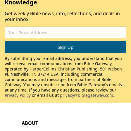
Knowledge
Get weekly Bible news, info, reflections, and deals in
your inbox.
By submitting your email address, you understand that you
will receive email communications from Bible Gateway,
operated by HarperCollins Christian Publishing, 501 Nelson
Pl, Nashville, TN 37214 USA, including commercial
communications and messages from partners of Bible
Gateway. You may unsubscribe from Bible Gateway’s emails
at any time. If you have any questions, please review our
Privacy Policy
or email us at
privacy@biblegateway.com
.
ABOUT