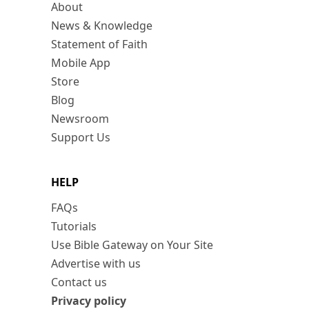
About
News & Knowledge
Statement of Faith
Mobile App
Store
Blog
Newsroom
Support Us
HELP
FAQs
Tutorials
Use Bible Gateway on Your Site
Advertise with us
Contact us
Privacy policy