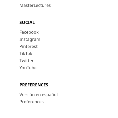
MasterLectures
SOCIAL
Facebook
Instagram
Pinterest
TikTok
Twitter
YouTube
PREFERENCES
Versión en español
Preferences