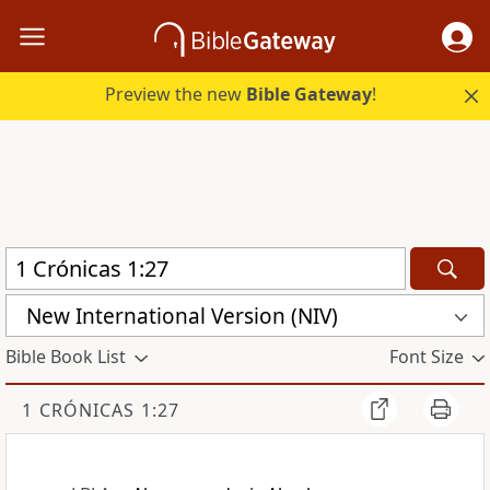
Preview the new
Bible Gateway
!
New International Version (NIV)
Bible Book List
Font Size
1 CRÓNICAS 1:27